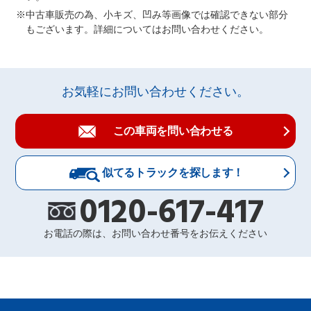
中古車販売の為、小キズ、凹み等画像では確認できない部分
もございます。詳細についてはお問い合わせください。
お気軽にお問い合わせください。
この車両を問い合わせる
似てるトラックを探します！
0120-617-417
お電話の際は、お問い合わせ番号をお伝えください