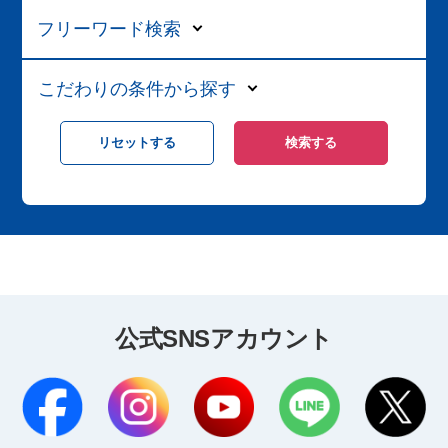
フリーワード検索
こだわりの条件から探す
公式SNSアカウント