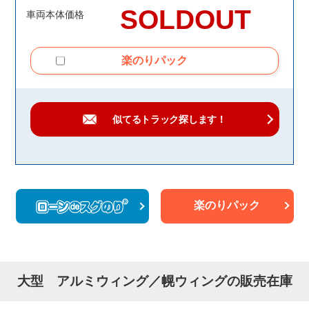
SOLDOUT
車両本体価格
楽のりパック
似てるトラック
探します！
楽のりパック
大型 アルミウィング／幌ウィングの販売在庫