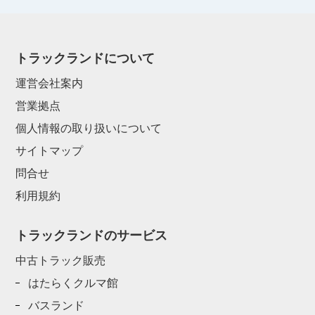
トラックランドについて
運営会社案内
営業拠点
個人情報の取り扱いについて
サイトマップ
問合せ
利用規約
トラックランドのサービス
中古トラック販売
はたらくクルマ館
バスランド