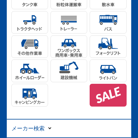
メーカー検索