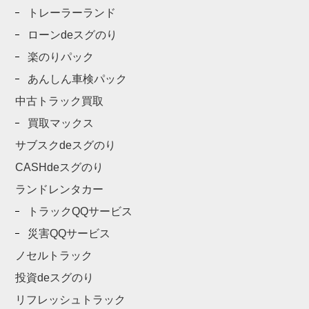
トレーラーランド
ローンdeスグのり
楽のりパック
あんしん車検パック
中古トラック買取
買取マックス
サブスクdeスグのり
CASHdeスグのり
ランドレンタカー
トラックQQサービス
災害QQサービス
ノセルトラック
投資deスグのり
リフレッシュトラック