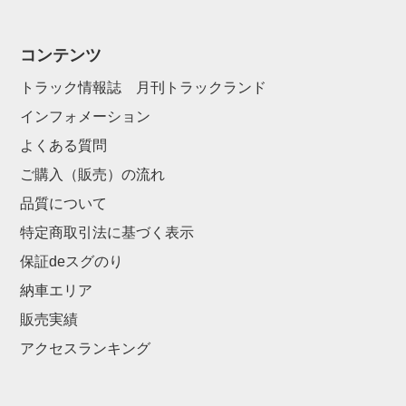
コンテンツ
トラック情報誌 月刊トラックランド
インフォメーション
よくある質問
ご購入（販売）の流れ
品質について
特定商取引法に基づく表示
保証deスグのり
納車エリア
販売実績
アクセスランキング