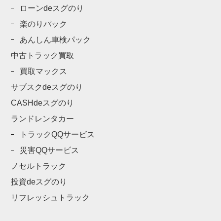
ローンdeスグのり
楽のりパック
あんしん車検パック
中古トラック買取
買取マックス
サブスクdeスグのり
CASHdeスグのり
ランドレンタカー
トラックQQサービス
災害QQサービス
ノセルトラック
投資deスグのり
リフレッシュトラック