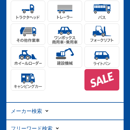
メーカー検索
フリーワード検索