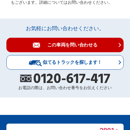
もございます。詳細についてはお問い合わせください。
お気軽にお問い合わせください。
この車両を問い合わせる
似てるトラックを探します！
0120-617-417
お電話の際は、お問い合わせ番号をお伝えください