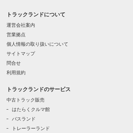
トラックランドについて
運営会社案内
営業拠点
個人情報の取り扱いについて
サイトマップ
問合せ
利用規約
トラックランドのサービス
中古トラック販売
はたらくクルマ館
バスランド
トレーラーランド