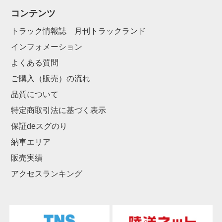
コンテンツ
トラック情報誌 月刊トラックランド
インフォメーション
よくある質問
ご購入（販売）の流れ
品質について
特定商取引法に基づく表示
保証deスグのり
納車エリア
販売実績
アクセスランキング