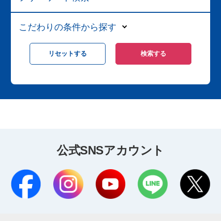
こだわりの条件から探す
公式SNSアカウント