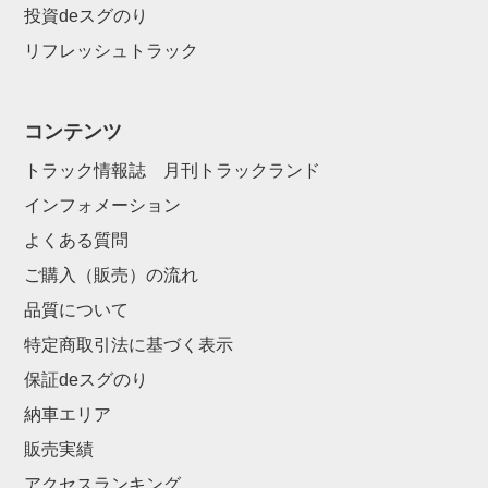
投資deスグのり
リフレッシュトラック
コンテンツ
トラック情報誌 月刊トラックランド
インフォメーション
よくある質問
ご購入（販売）の流れ
品質について
特定商取引法に基づく表示
保証deスグのり
納車エリア
販売実績
アクセスランキング