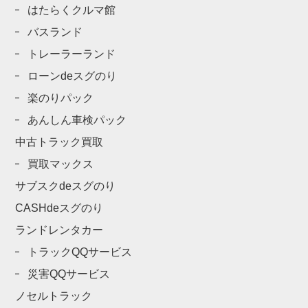
はたらくクルマ館
バスランド
トレーラーランド
ローンdeスグのり
楽のりパック
あんしん車検パック
中古トラック買取
買取マックス
サブスクdeスグのり
CASHdeスグのり
ランドレンタカー
トラックQQサービス
災害QQサービス
ノセルトラック