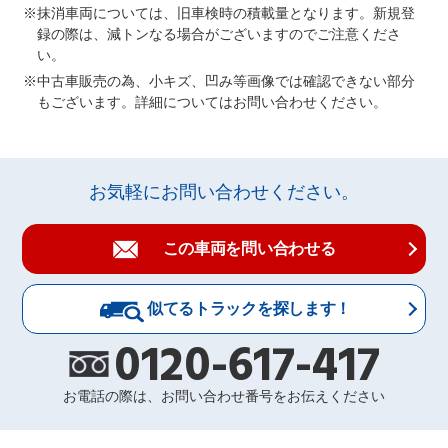
抹消車両については、旧車検時の積載量となります。新規登
録の際は、減トンなる場合がございますのでご注意くださ
い。
中古車販売の為、小キズ、凹み等画像では確認できない部分
もございます。詳細についてはお問い合わせください。
お気軽にお問い合わせください。
この車両を問い合わせる
似てるトラックを探します！
0120-617-417
お電話の際は、お問い合わせ番号をお伝えください