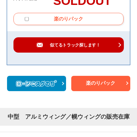
SOLDOUT
楽のりパック
似てるトラック
探します！
楽のりパック
中型 アルミウィング／幌ウィングの販売在庫