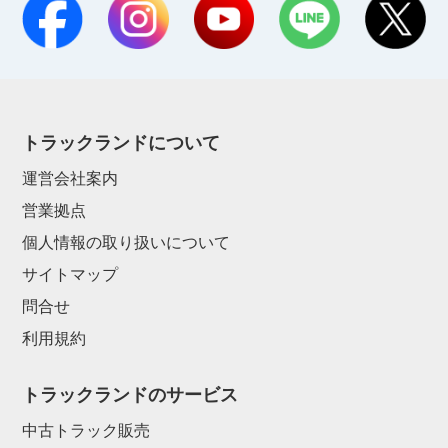
トラックランドについて
運営会社案内
営業拠点
個人情報の取り扱いについて
サイトマップ
問合せ
利用規約
トラックランドのサービス
中古トラック販売