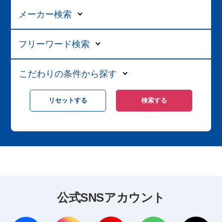
メーカー検索
フリーワード検索
こだわりの条件から探す
公式SNSアカウント