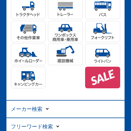
メーカー検索
フリーワード検索