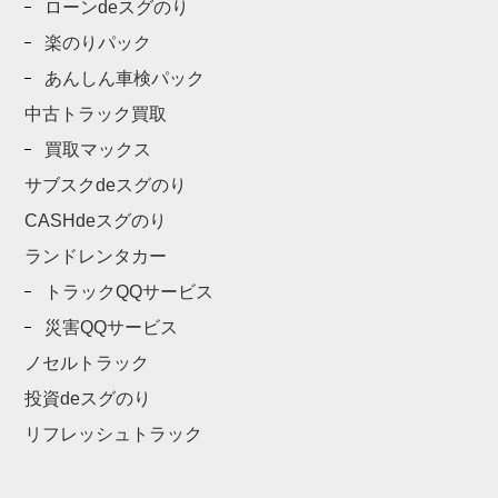
ローンdeスグのり
楽のりパック
あんしん車検パック
中古トラック買取
買取マックス
サブスクdeスグのり
CASHdeスグのり
ランドレンタカー
トラックQQサービス
災害QQサービス
ノセルトラック
投資deスグのり
リフレッシュトラック