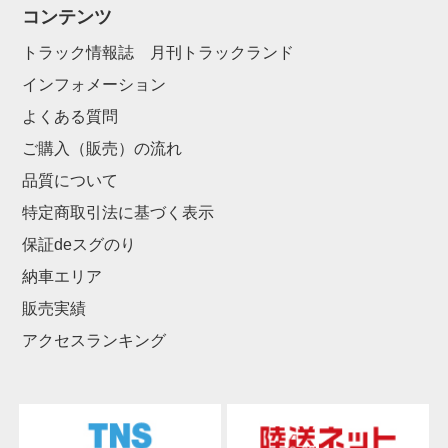
コンテンツ
トラック情報誌 月刊トラックランド
インフォメーション
よくある質問
ご購入（販売）の流れ
品質について
特定商取引法に基づく表示
保証deスグのり
納車エリア
販売実績
アクセスランキング