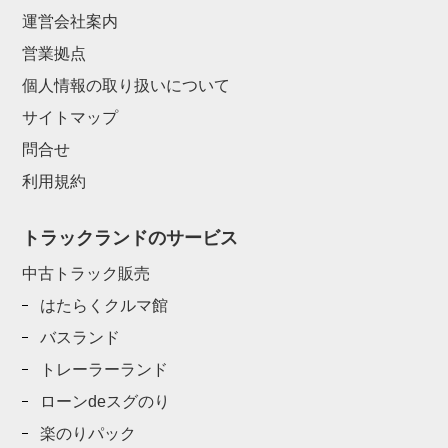
運営会社案内
営業拠点
個人情報の取り扱いについて
サイトマップ
問合せ
利用規約
トラックランドのサービス
中古トラック販売
はたらくクルマ館
バスランド
トレーラーランド
ローンdeスグのり
楽のりパック