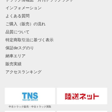
インフォメーション
よくある質問
ご購入（販売）の流れ
品質について
特定商取引法に基づく表示
保証deスグのり
納車エリア
販売実績
アクセスランキング
中古トラック販売・中古トラック買取