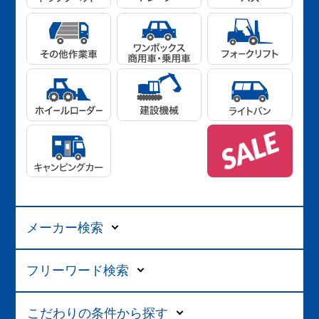
メーカー検索
フリーワード検索
こだわりの条件から探す