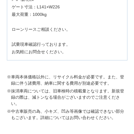
ゲート寸法：L141×W226
最大荷重：1000kg
ローンリースご相談ください。
試乗現車確認行っております。
お気軽にお問合せください。
車両本体価格以外に、リサイクル料金が必要です。また、登
録に伴う諸費用、納車に関する費用が別途必要です。
抹消車両については、旧車検時の積載量となります。新規登
録の際は、減トンなる場合がございますのでご注意くださ
い。
中古車販売の為、小キズ、凹み等画像では確認できない部分
もございます。詳細についてはお問い合わせください。