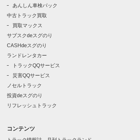
あんしん車検パック
中古トラック買取
買取マックス
サブスクdeスグのり
CASHdeスグのり
ランドレンタカー
トラックQQサービス
災害QQサービス
ノセルトラック
投資deスグのり
リフレッシュトラック
コンテンツ
トラック情報誌 月刊トラックランド