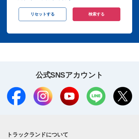
公式SNSアカウント
トラックランドについて