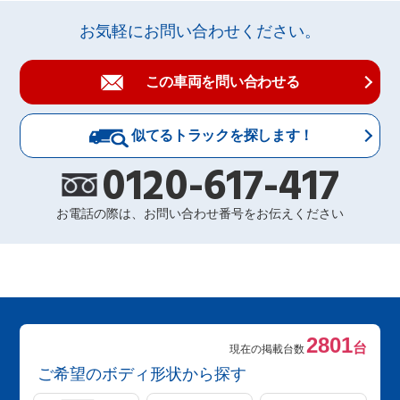
お気軽にお問い合わせください。
この車両を問い合わせる
似てるトラックを探します！
0120-617-417
お電話の際は、お問い合わせ番号をお伝えください
2801
台
現在の掲載台数
ご希望のボディ形状から探す