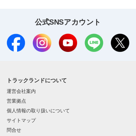
公式SNSアカウント
トラックランドについて
運営会社案内
営業拠点
個人情報の取り扱いについて
サイトマップ
問合せ