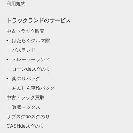
利用規約
トラックランドのサービス
中古トラック販売
はたらくクルマ館
バスランド
トレーラーランド
ローンdeスグのり
楽のりパック
あんしん車検パック
中古トラック買取
買取マックス
サブスクdeスグのり
CASHdeスグのり