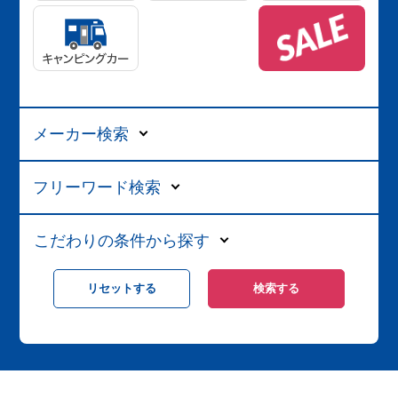
メーカー検索
フリーワード検索
こだわりの条件から探す