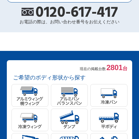
0120-617-417
お電話の際は、お問い合わせ番号をお伝えください
2801
台
現在の掲載台数
ご希望のボディ形状から探す