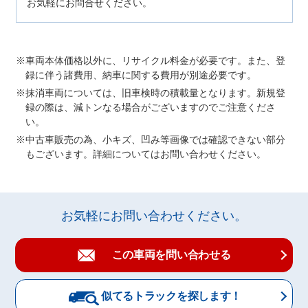
お気軽にお問合せください。
車両本体価格以外に、リサイクル料金が必要です。また、登
録に伴う諸費用、納車に関する費用が別途必要です。
抹消車両については、旧車検時の積載量となります。新規登
録の際は、減トンなる場合がございますのでご注意くださ
い。
中古車販売の為、小キズ、凹み等画像では確認できない部分
もございます。詳細についてはお問い合わせください。
お気軽にお問い合わせください。
この車両を問い合わせる
似てるトラックを探します！