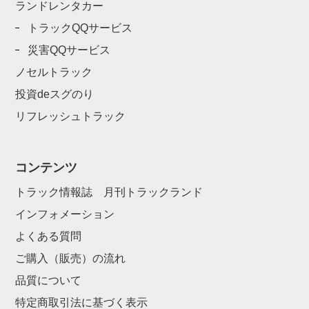
ランドレンタカー
トラックQQサービス
災害QQサービス
ノセルトラック
投資deスグのり
リフレッシュトラック
コンテンツ
トラック情報誌 月刊トラックランド
インフォメーション
よくある質問
ご購入（販売）の流れ
品質について
特定商取引法に基づく表示