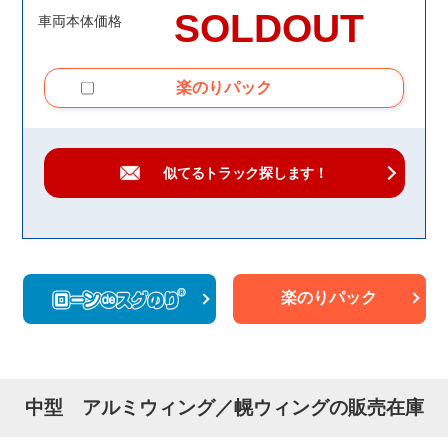
SOLDOUT
車両本体価格
楽のりパック
似てるトラック
探します！
楽のりパック
中型 アルミウィング／幌ウィングの販売在庫