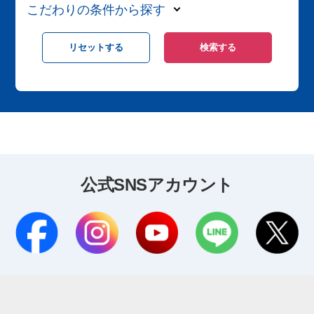
こだわりの条件から探す
公式SNSアカウント