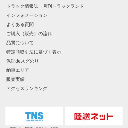
トラック情報誌 月刊トラックランド
インフォメーション
よくある質問
ご購入（販売）の流れ
品質について
特定商取引法に基づく表示
保証deスグのり
納車エリア
販売実績
アクセスランキング