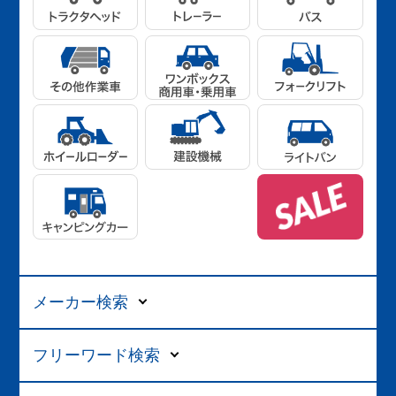
メーカー検索
フリーワード検索