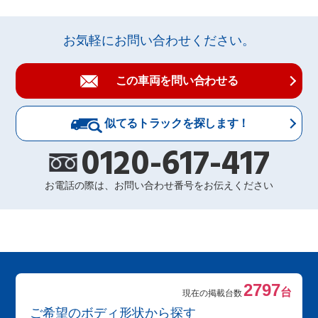
お気軽にお問い合わせください。
この車両を問い合わせる
似てるトラックを探します！
0120-617-417
お電話の際は、お問い合わせ番号をお伝えください
2797
台
現在の掲載台数
ご希望のボディ形状から探す