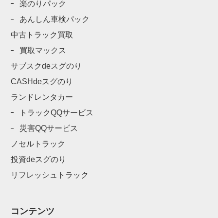
楽のりパック
あんしん車検パック
中古トラック買取
買取マックス
サブスクdeスグのり
CASHdeスグのり
ランドレンタカー
トラックQQサービス
災害QQサービス
ノセルトラック
投資deスグのり
リフレッシュトラック
コンテンツ