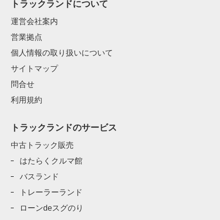
トラックランドについて
運営会社案内
営業拠点
個人情報の取り扱いについて
サイトマップ
問合せ
利用規約
トラックランドのサービス
中古トラック販売
はたらくクルマ館
バスランド
トレーラーランド
ローンdeスグのり