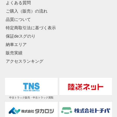
よくある質問
ご購入（販売）の流れ
品質について
特定商取引法に基づく表示
保証deスグのり
納車エリア
販売実績
アクセスランキング
中古トラック販売・中古トラック買取