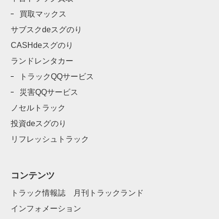
買取マックス
サブスクdeスグのり
CASHdeスグのり
ランドレンタカー
トラックQQサービス
災害QQサービス
ノセルトラック
投資deスグのり
リフレッシュトラック
コンテンツ
トラック情報誌 月刊トラックランド
インフォメーション