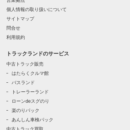
営業拠点
個人情報の取り扱いについて
サイトマップ
問合せ
利用規約
トラックランドのサービス
中古トラック販売
はたらくクルマ館
バスランド
トレーラーランド
ローンdeスグのり
楽のりパック
あんしん車検パック
中古トラック買取