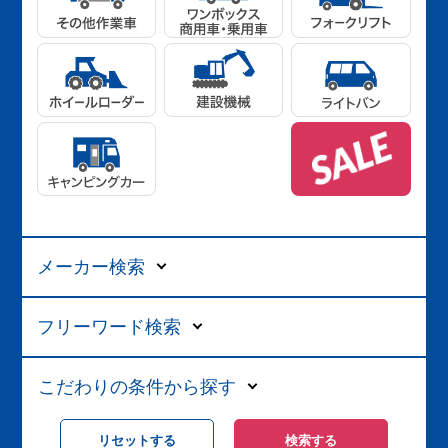
メーカー検索
フリーワード検索
こだわりの条件から探す