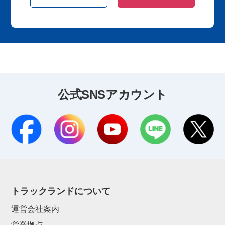
公式SNSアカウント
トラックランドについて
運営会社案内