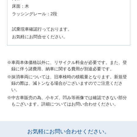
床面：木
ラッシングレール：2段
試乗現車確認行っております。
お気軽にお問合せください。
車両本体価格以外に、リサイクル料金が必要です。また、登
録に伴う諸費用、納車に関する費用が別途必要です。
抹消車両については、旧車検時の積載量となります。新規登
録の際は、減トンなる場合がございますのでご注意くださ
い。
中古車販売の為、小キズ、凹み等画像では確認できない部分
もございます。詳細についてはお問い合わせください。
お気軽にお問い合わせください。