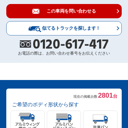
この車両を問い合わせる
似てるトラックを探します！
0120-617-417
お電話の際は、お問い合わせ番号をお伝えください
2801
台
現在の掲載台数
ご希望のボディ形状から探す