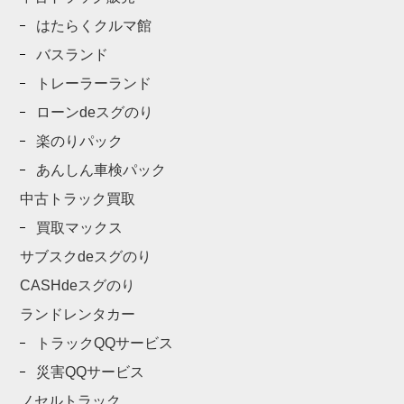
はたらくクルマ館
バスランド
トレーラーランド
ローンdeスグのり
楽のりパック
あんしん車検パック
中古トラック買取
買取マックス
サブスクdeスグのり
CASHdeスグのり
ランドレンタカー
トラックQQサービス
災害QQサービス
ノセルトラック