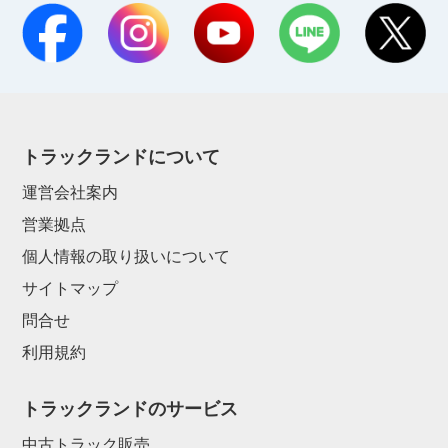
トラックランドについて
運営会社案内
営業拠点
個人情報の取り扱いについて
サイトマップ
問合せ
利用規約
トラックランドのサービス
中古トラック販売