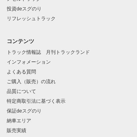
投資deスグのり
リフレッシュトラック
コンテンツ
トラック情報誌 月刊トラックランド
インフォメーション
よくある質問
ご購入（販売）の流れ
品質について
特定商取引法に基づく表示
保証deスグのり
納車エリア
販売実績