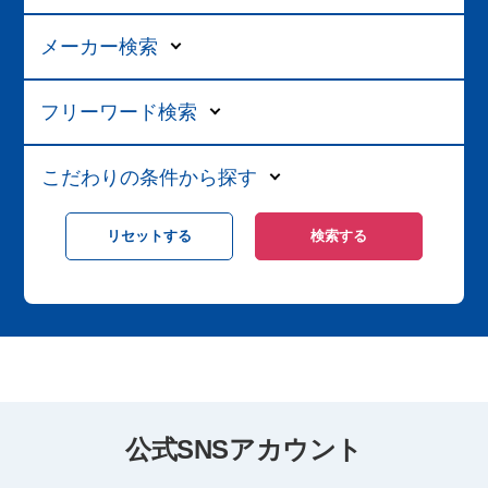
メーカー検索
フリーワード検索
こだわりの条件から探す
公式SNSアカウント