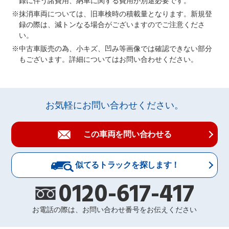
録に伴う諸費用、納車に関する費用が別途必要です。
抹消車両については、旧車検時の積載量となります。新規登
録の際は、減トンなる場合がございますのでご注意くださ
い。
中古車販売の為、小キズ、凹み等画像では確認できない部分
もございます。詳細についてはお問い合わせください。
お気軽にお問い合わせください。
この車両を問い合わせる
似てるトラックを探します！
0120-617-417
お電話の際は、お問い合わせ番号をお伝えください