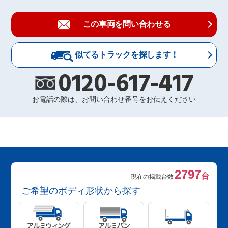
この車両を問い合わせる
似てるトラックを探します！
0120-617-417
お電話の際は、お問い合わせ番号をお伝えください
2797
台
現在の掲載台数
ご希望のボディ形状から探す