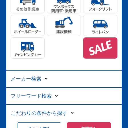
メーカー検索
フリーワード検索
こだわりの条件から探す