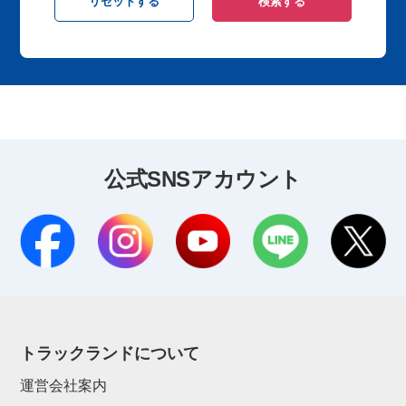
公式SNSアカウント
トラックランドについて
運営会社案内