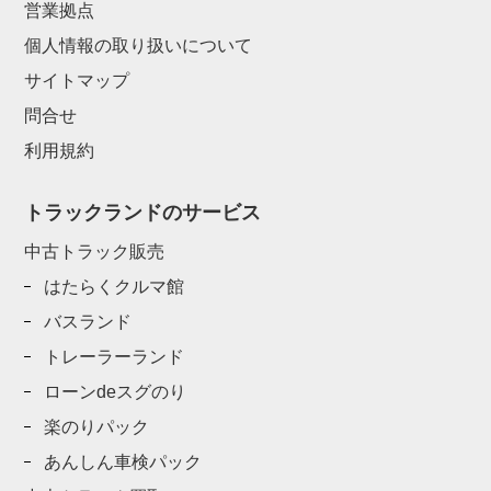
営業拠点
個人情報の取り扱いについて
サイトマップ
問合せ
利用規約
トラックランドのサービス
中古トラック販売
はたらくクルマ館
バスランド
トレーラーランド
ローンdeスグのり
楽のりパック
あんしん車検パック