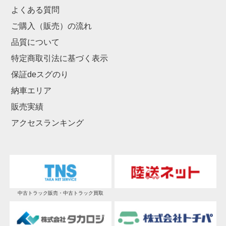
よくある質問
ご購入（販売）の流れ
品質について
特定商取引法に基づく表示
保証deスグのり
納車エリア
販売実績
アクセスランキング
中古トラック販売・中古トラック買取