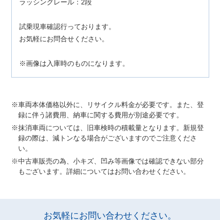
ラッシングレール：2段
試乗現車確認行っております。
お気軽にお問合せください。
※画像は入庫時のものになります。
車両本体価格以外に、リサイクル料金が必要です。また、登
録に伴う諸費用、納車に関する費用が別途必要です。
抹消車両については、旧車検時の積載量となります。新規登
録の際は、減トンなる場合がございますのでご注意くださ
い。
中古車販売の為、小キズ、凹み等画像では確認できない部分
もございます。詳細についてはお問い合わせください。
お気軽にお問い合わせください。