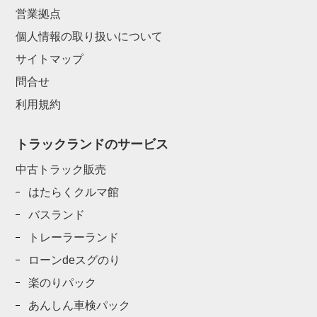
営業拠点
個人情報の取り扱いについて
サイトマップ
問合せ
利用規約
トラックランドのサービス
中古トラック販売
はたらくクルマ館
バスランド
トレーラーランド
ローンdeスグのり
楽のりパック
あんしん車検パック