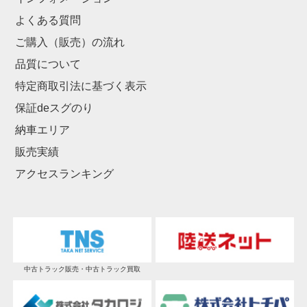
よくある質問
ご購入（販売）の流れ
品質について
特定商取引法に基づく表示
保証deスグのり
納車エリア
販売実績
アクセスランキング
中古トラック販売・中古トラック買取