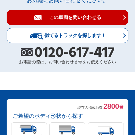
お気軽にお問い合わせください。
この車両を問い合わせる
似てるトラックを探します！
0120-617-417
お電話の際は、お問い合わせ番号をお伝えください
2800
台
現在の掲載台数
ご希望のボディ形状から探す