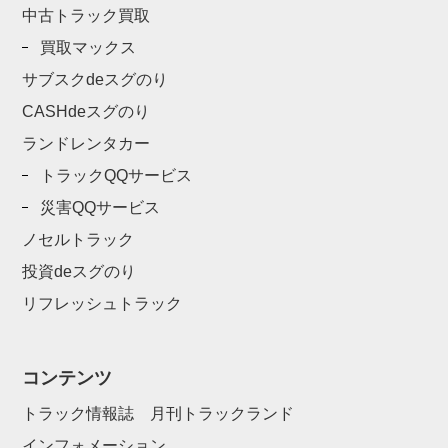
中古トラック買取
買取マックス
サブスクdeスグのり
CASHdeスグのり
ランドレンタカー
トラックQQサービス
災害QQサービス
ノセルトラック
投資deスグのり
リフレッシュトラック
コンテンツ
トラック情報誌 月刊トラックランド
インフォメーション