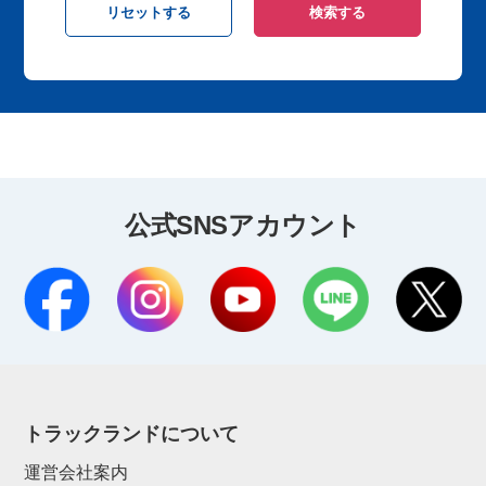
公式SNSアカウント
トラックランドについて
運営会社案内