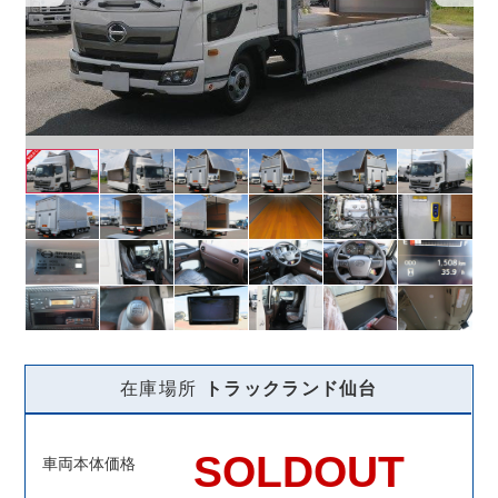
在庫場所
トラックランド
仙台
SOLDOUT
車両本体価格