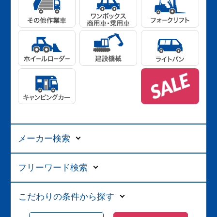
メーカー検索
フリーワード検索
こだわりの条件から探す