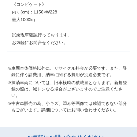
《コンビゲート》
内寸(cm)：L156×W228
最大1000kg
試乗現車確認行っております。
お気軽にお問合せください。
車両本体価格以外に、リサイクル料金が必要です。また、登
録に伴う諸費用、納車に関する費用が別途必要です。
抹消車両については、旧車検時の積載量となります。新規登
録の際は、減トンなる場合がございますのでご注意くださ
い。
中古車販売の為、小キズ、凹み等画像では確認できない部分
もございます。詳細についてはお問い合わせください。