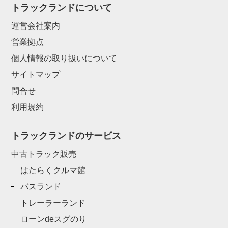
トラックランドについて
運営会社案内
営業拠点
個人情報の取り扱いについて
サイトマップ
問合せ
利用規約
トラックランドのサービス
中古トラック販売
はたらくクルマ館
バスランド
トレーラーランド
ローンdeスグのり