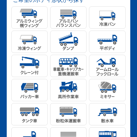
ご希望のボディ形状から探す