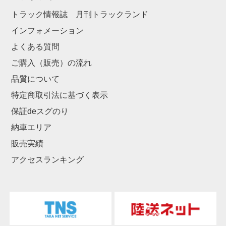
トラック情報誌 月刊トラックランド
インフォメーション
よくある質問
ご購入（販売）の流れ
品質について
特定商取引法に基づく表示
保証deスグのり
納車エリア
販売実績
アクセスランキング