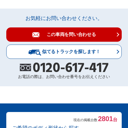
お気軽にお問い合わせください。
この車両を問い合わせる
似てるトラックを探します！
0120-617-417
お電話の際は、お問い合わせ番号をお伝えください
2801
台
現在の掲載台数