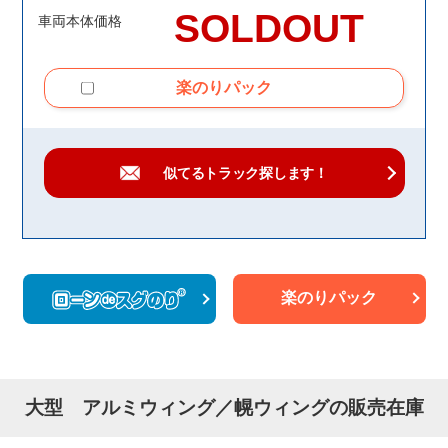
SOLDOUT
車両本体価格
楽のりパック
似てるトラック
探します！
楽のりパック
大型 アルミウィング／幌ウィングの販売在庫