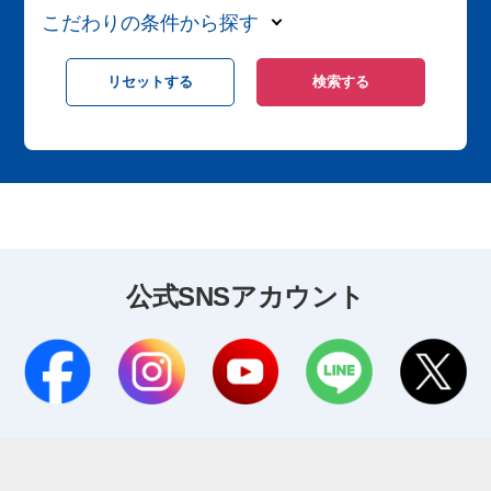
こだわりの条件から探す
公式SNSアカウント