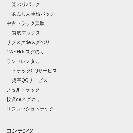
楽のりパック
あんしん車検パック
中古トラック買取
買取マックス
サブスクdeスグのり
CASHdeスグのり
ランドレンタカー
トラックQQサービス
災害QQサービス
ノセルトラック
投資deスグのり
リフレッシュトラック
コンテンツ