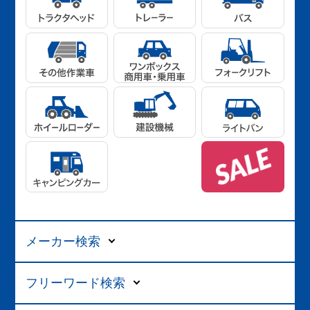
メーカー検索
フリーワード検索