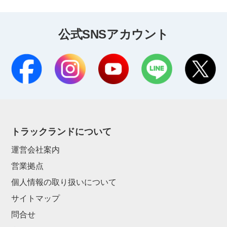
公式SNSアカウント
トラックランドについて
運営会社案内
営業拠点
個人情報の取り扱いについて
サイトマップ
問合せ