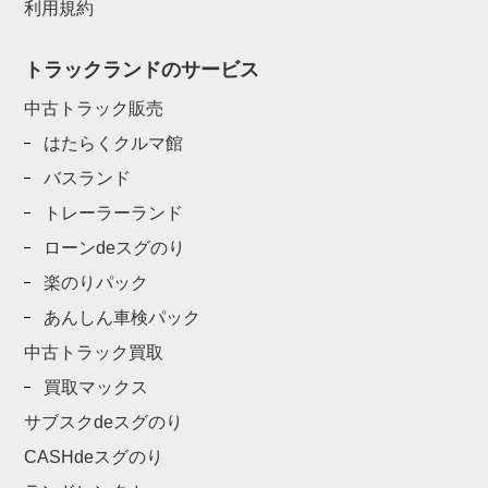
利用規約
トラックランドのサービス
中古トラック販売
はたらくクルマ館
バスランド
トレーラーランド
ローンdeスグのり
楽のりパック
あんしん車検パック
中古トラック買取
買取マックス
サブスクdeスグのり
CASHdeスグのり