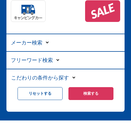
メーカー検索
フリーワード検索
こだわりの条件から探す