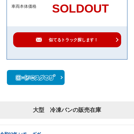
SOLDOUT
車両本体価格
似てるトラック
探します！
大型 冷凍バンの販売在庫