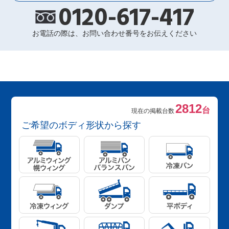
0120-617-417
お電話の際は、お問い合わせ番号をお伝えください
2812
台
現在の掲載台数
ご希望のボディ形状から探す