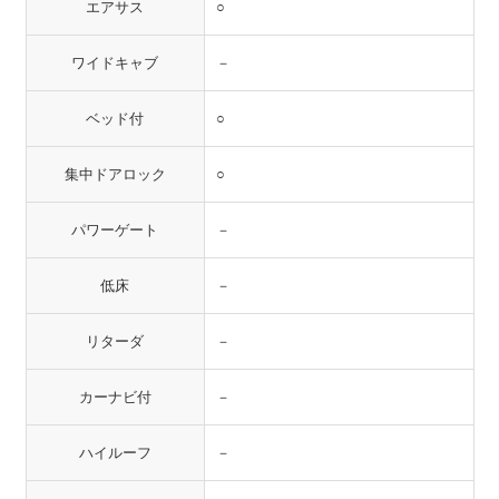
エアサス
○
ワイドキャブ
－
ベッド付
○
集中ドアロック
○
パワーゲート
－
低床
－
リターダ
－
カーナビ付
－
ハイルーフ
－