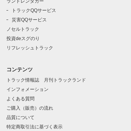
ランドレンタカー
トラックQQサービス
災害QQサービス
ノセルトラック
投資deスグのり
リフレッシュトラック
コンテンツ
トラック情報誌 月刊トラックランド
インフォメーション
よくある質問
ご購入（販売）の流れ
品質について
特定商取引法に基づく表示