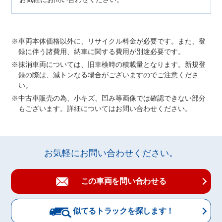
車両本体価格以外に、リサイクル料金が必要です。また、登
録に伴う諸費用、納車に関する費用が別途必要です。
抹消車両については、旧車検時の積載量となります。新規登
録の際は、減トンなる場合がございますのでご注意くださ
い。
中古車販売の為、小キズ、凹み等画像では確認できない部分
もございます。詳細についてはお問い合わせください。
お気軽にお問い合わせください。
この車両を問い合わせる
似てるトラックを探します！