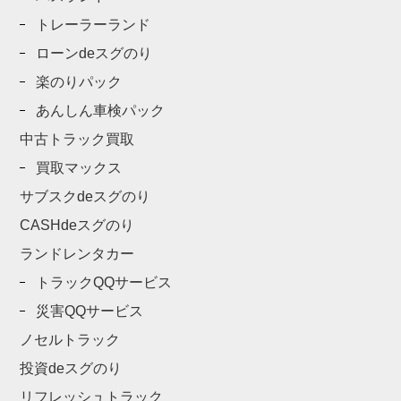
トレーラーランド
ローンdeスグのり
楽のりパック
あんしん車検パック
中古トラック買取
買取マックス
サブスクdeスグのり
CASHdeスグのり
ランドレンタカー
トラックQQサービス
災害QQサービス
ノセルトラック
投資deスグのり
リフレッシュトラック