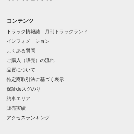
コンテンツ
トラック情報誌 月刊トラックランド
インフォメーション
よくある質問
ご購入（販売）の流れ
品質について
特定商取引法に基づく表示
保証deスグのり
納車エリア
販売実績
アクセスランキング