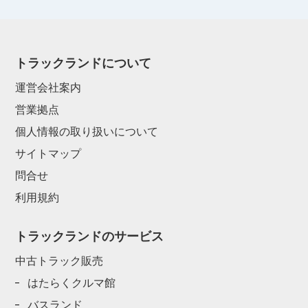
トラックランドについて
運営会社案内
営業拠点
個人情報の取り扱いについて
サイトマップ
問合せ
利用規約
トラックランドのサービス
中古トラック販売
はたらくクルマ館
バスランド