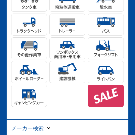
メーカー検索