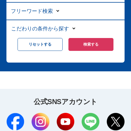
フリーワード検索
こだわりの条件から探す
公式SNSアカウント