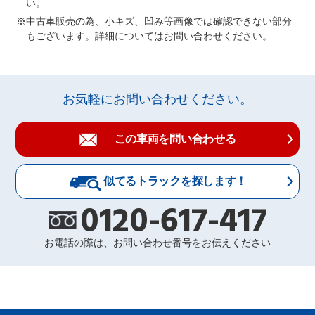
い。
中古車販売の為、小キズ、凹み等画像では確認できない部分
もございます。詳細についてはお問い合わせください。
お気軽にお問い合わせください。
この車両を問い合わせる
似てるトラックを探します！
0120-617-417
お電話の際は、お問い合わせ番号をお伝えください