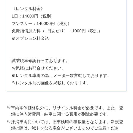
《レンタル料金》
1日：14000円（税別）
マンスリー：140000円（税別）
免責補償加入料（1日あたり）：1000円（税別）
※オプション料金込
試乗現車確認行っております。
お気軽にお問合せください。
※レンタル車両の為、メーター数変動しております。
※レンタル前の画像を掲載しております。
車両本体価格以外に、リサイクル料金が必要です。また、登
録に伴う諸費用、納車に関する費用が別途必要です。
抹消車両については、旧車検時の積載量となります。新規登
録の際は、減トンなる場合がございますのでご注意くださ