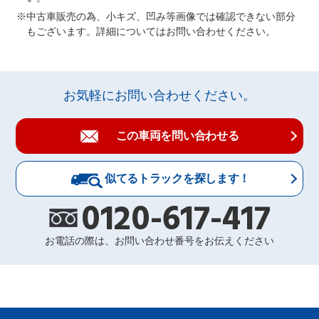
中古車販売の為、小キズ、凹み等画像では確認できない部分
もございます。詳細についてはお問い合わせください。
お気軽にお問い合わせください。
この車両を問い合わせる
似てるトラックを探します！
0120-617-417
お電話の際は、お問い合わせ番号をお伝えください