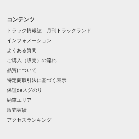
コンテンツ
トラック情報誌 月刊トラックランド
インフォメーション
よくある質問
ご購入（販売）の流れ
品質について
特定商取引法に基づく表示
保証deスグのり
納車エリア
販売実績
アクセスランキング