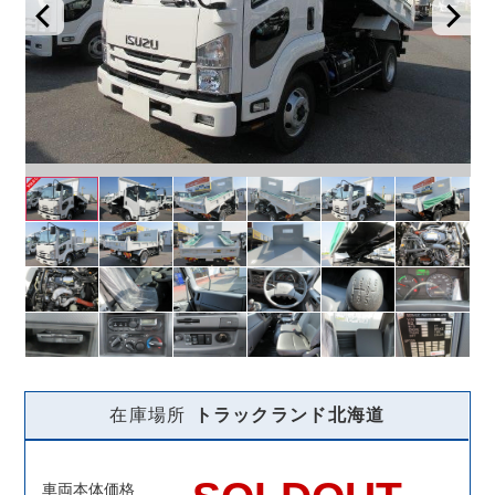
在庫場所
トラックランド
北海道
車両本体価格