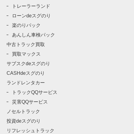
トレーラーランド
ローンdeスグのり
楽のりパック
あんしん車検パック
中古トラック買取
買取マックス
サブスクdeスグのり
CASHdeスグのり
ランドレンタカー
トラックQQサービス
災害QQサービス
ノセルトラック
投資deスグのり
リフレッシュトラック