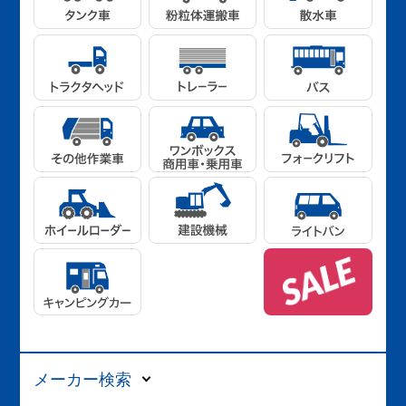
メーカー検索