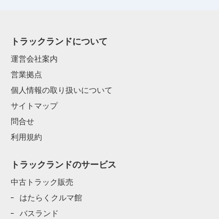
トラックランドについて
運営会社案内
営業拠点
個人情報の取り扱いについて
サイトマップ
問合せ
利用規約
トラックランドのサービス
中古トラック販売
はたらくクルマ館
バスランド