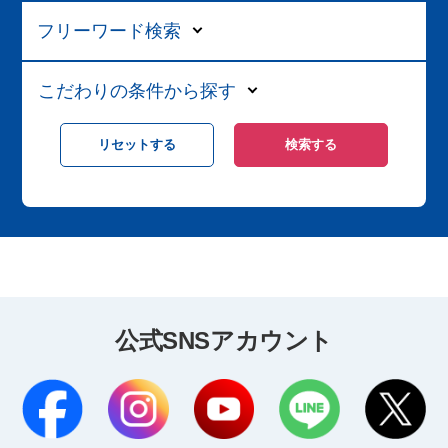
フリーワード検索
こだわりの条件から探す
公式SNSアカウント