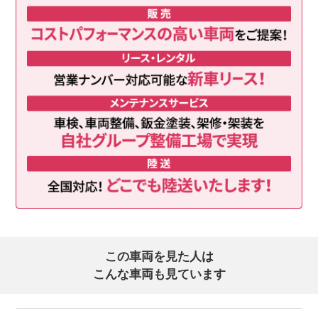
この車両を見た人は
こんな車両も見ています