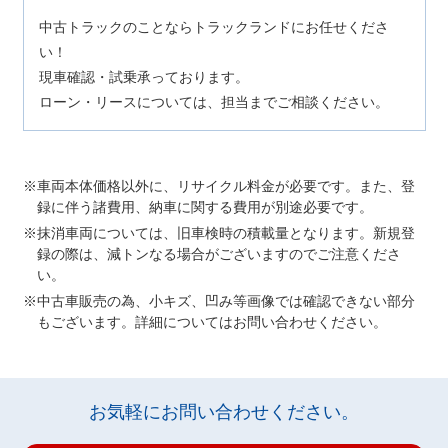
中古トラックのことならトラックランドにお任せくださ
い！
現車確認・試乗承っております。
ローン・リースについては、担当までご相談ください。
車両本体価格以外に、リサイクル料金が必要です。また、登
録に伴う諸費用、納車に関する費用が別途必要です。
抹消車両については、旧車検時の積載量となります。新規登
録の際は、減トンなる場合がございますのでご注意くださ
い。
中古車販売の為、小キズ、凹み等画像では確認できない部分
もございます。詳細についてはお問い合わせください。
お気軽にお問い合わせください。