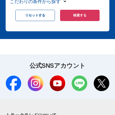
こだわりの条件から探す
公式SNSアカウント