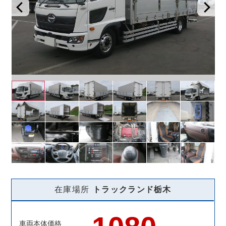
在庫場所
トラックランド
栃木
車両本体価格