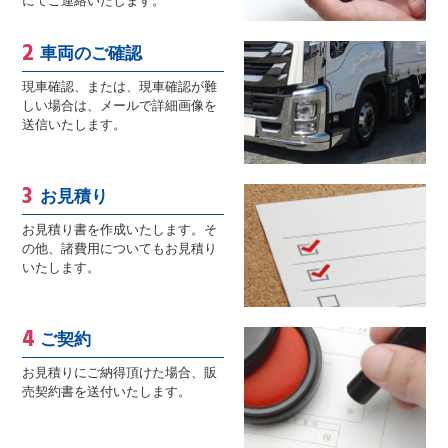
にてご連絡いたします。
車両のご確認
現車確認、または、現車確認が難
しい場合は、メールで詳細画像を
送信いたします。
お見積り
お見積り書を作成いたします。そ
の他、諸費用についてもお見積り
いたします。
ご契約
お見積りにご納得頂けた場合、販
売契約書を送付いたします。