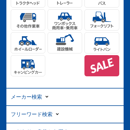
メーカー検索
フリーワード検索