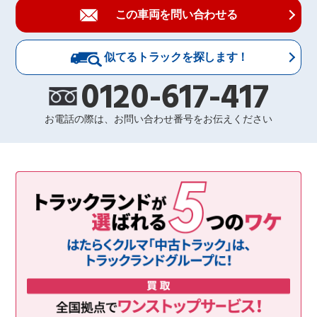
この車両を問い合わせる
似てるトラックを探します！
0120-617-417
お電話の際は、お問い合わせ番号をお伝えください