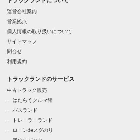
トラックランドについて
運営会社案内
営業拠点
個人情報の取り扱いについて
サイトマップ
問合せ
利用規約
トラックランドのサービス
中古トラック販売
はたらくクルマ館
バスランド
トレーラーランド
ローンdeスグのり