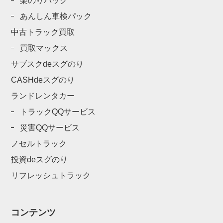
楽のりパック
あんしん車検パック
中古トラック買取
買取マックス
サブスクdeスグのり
CASHdeスグのり
ランドレンタカー
トラックQQサービス
災害QQサービス
ノセルトラック
投資deスグのり
リフレッシュトラック
コンテンツ