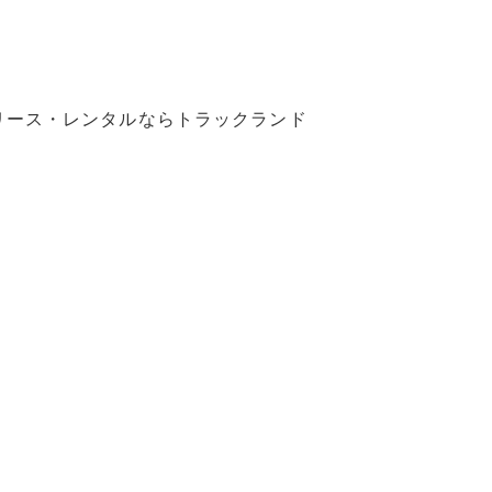
リース・レンタルならトラックランド