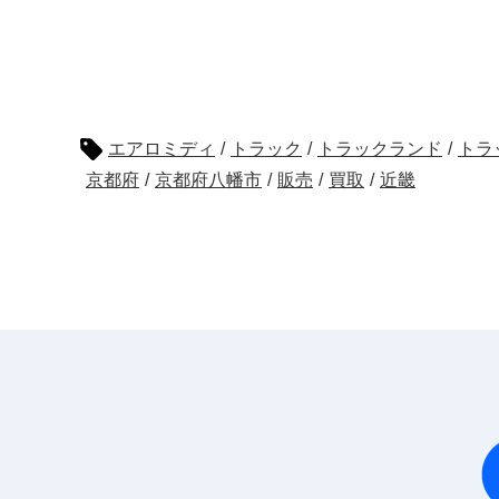
エアロミディ
/
トラック
/
トラックランド
/
トラ
京都府
/
京都府八幡市
/
販売
/
買取
/
近畿