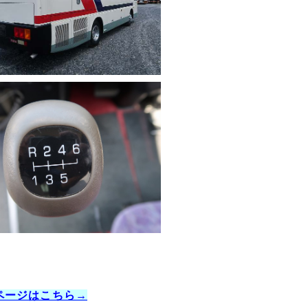
売ページはこちら→