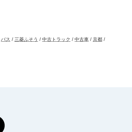
バス
/
三菱ふそう
/
中古トラック
/
中古車
/
京都
/