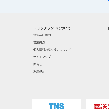
トラックランドについて
運営会社案内
営業拠点
個人情報の取り扱いについて
サイトマップ
問合せ
利用規約