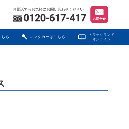
お電話でもお気軽にお問い合わせください
お問合せ
トラックランド
こちら
レンタカーはこちら
オンライン
ス