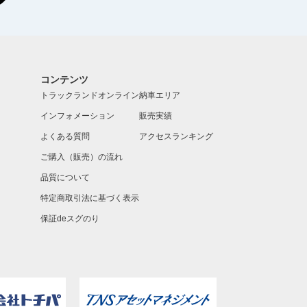
コンテンツ
トラックランドオンライン
納車エリア
インフォメーション
販売実績
よくある質問
アクセスランキング
ご購入（販売）の流れ
品質について
特定商取引法に基づく表示
保証deスグのり