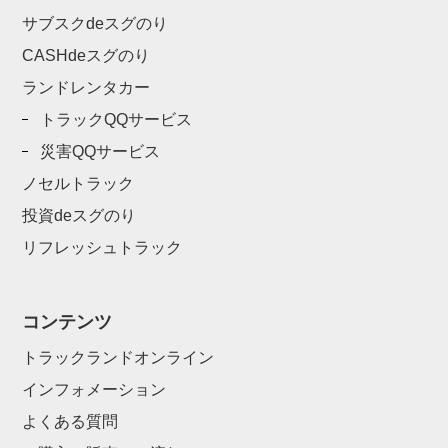
サブスクdeスグのり
CASHdeスグのり
ランドレンタカー
トラックQQサービス
災害QQサービス
ノセルトラック
投資deスグのり
リフレッシュトラック
コンテンツ
トラックランドオンライン
インフォメーション
よくある質問