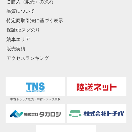
ご購入（販売）の流れ
品質について
特定商取引法に基づく表示
保証deスグのり
納車エリア
販売実績
アクセスランキング
中古トラック販売・中古トラック買取