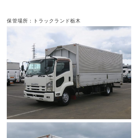
保管場所：トラックランド栃木