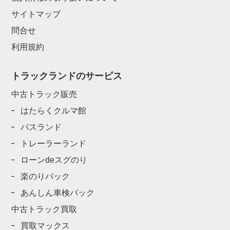
サイトマップ
問合せ
利用規約
トラックランドのサービス
中古トラック販売
はたらくクルマ館
バスランド
トレーラーランド
ローンdeスグのり
楽のりパック
あんしん車検パック
中古トラック買取
買取マックス