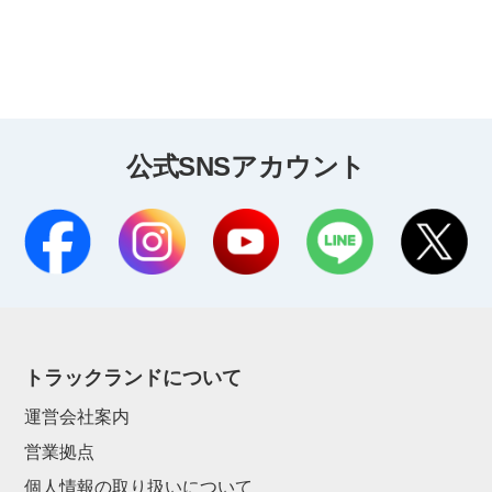
公式SNSアカウント
トラックランドについて
運営会社案内
営業拠点
個人情報の取り扱いについて