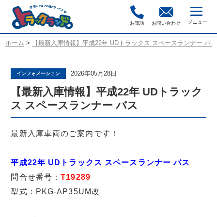
お電話
お問い合わせ
ホーム
>
【最新入庫情報】平成22年 UDトラックス スペースランナー バ
2026年05月28日
インフォメーション
【最新入庫情報】平成22年 UDトラック
ス スペースランナー バス
最新入庫車両のご案内です！
平成22年 UDトラックス スペースランナー バス
問合せ番号：
T19289
型式：PKG-AP35UM改