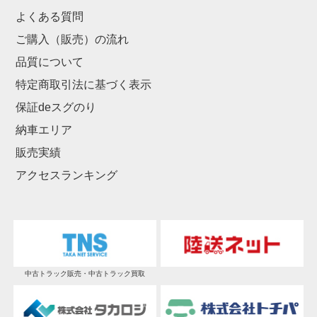
よくある質問
ご購入（販売）の流れ
品質について
特定商取引法に基づく表示
保証deスグのり
納車エリア
販売実績
アクセスランキング
中古トラック販売・中古トラック買取