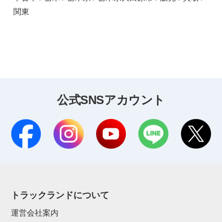
関東
公式SNSアカウント
トラックランドについて
運営会社案内