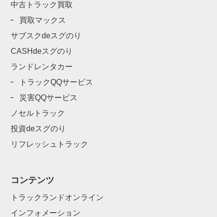
中古トラック買取
買取マックス
サブスクdeスグのり
CASHdeスグのり
ランドレンタカー
トラックQQサービス
災害QQサービス
ノセルトラック
投資deスグのり
リフレッシュトラック
コンテンツ
トラックランドオンライン
インフォメーション