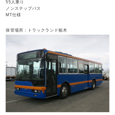
55人乗り
ノンステップバス
MT仕様
保管場所：トラックランド栃木