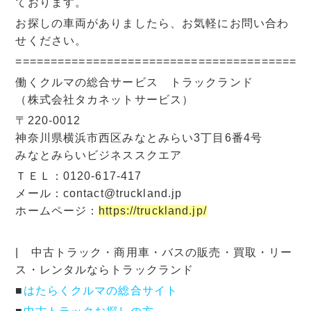
ております。
お探しの車両がありましたら、お気軽にお問い合わ
せください。
=========================================
働くクルマの総合サービス トラックランド
（株式会社タカネットサービス）
〒220-0012
神奈川県横浜市西区みなとみらい3丁目6番4号
みなとみらいビジネススクエア
ＴＥＬ：0120-617-417
メール：contact@truckland.jp
ホームページ：
https://truckland.jp/
| 中古トラック・商用車・バスの販売・買取・リー
ス・レンタルならトラックランド
■
はたらくクルマの総合サイト