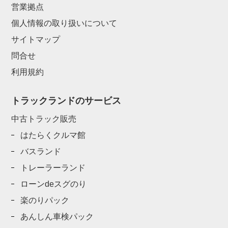
営業拠点
個人情報の取り扱いについて
サイトマップ
問合せ
利用規約
トラックランドのサービス
中古トラック販売
はたらくクルマ館
バスランド
トレーラーランド
ローンdeスグのり
楽のりパック
あんしん車検パック