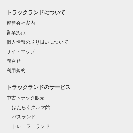
トラックランドについて
運営会社案内
営業拠点
個人情報の取り扱いについて
サイトマップ
問合せ
利用規約
トラックランドのサービス
中古トラック販売
はたらくクルマ館
バスランド
トレーラーランド