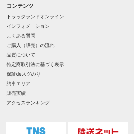
コンテンツ
トラックランドオンライン
インフォメーション
よくある質問
ご購入（販売）の流れ
品質について
特定商取引法に基づく表示
保証deスグのり
納車エリア
販売実績
アクセスランキング