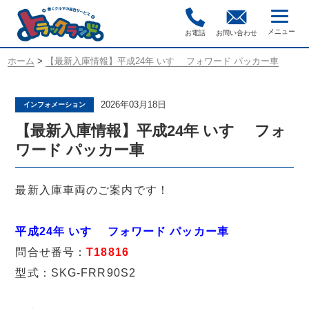
お電話
お問い合わせ
ホーム
>
【最新入庫情報】平成24年 いすゞ フォワード パッカー車
2026年03月18日
インフォメーション
【最新入庫情報】平成24年 いすゞ フォ
ワード パッカー車
最新入庫車両のご案内です！
平成24年 いすゞ フォワード パッカー車
問合せ番号：
T18816
型式：SKG-FRR90S2