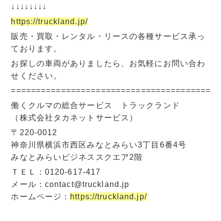
↓↓↓↓↓↓↓↓
https://truckland.jp/
販売・買取・レンタル・リースの各種サービス承っ
ております。
お探しの車両がありましたら、お気軽にお問い合わ
せください。
=========================================
働くクルマの総合サービス トラックランド
（株式会社タカネットサービス）
〒220-0012
神奈川県横浜市西区みなとみらい3丁目6番4号
みなとみらいビジネススクエア2階
ＴＥＬ：0120-617-417
メール：contact@truckland.jp
ホームページ：
https://truckland.jp/