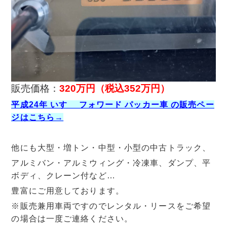
販売価格：
320万円
（税込352万円）
平成24年 いすゞ フォワード パッカー車 の販売ペー
ジはこちら→
他にも大型・増トン・中型・小型の中古トラック、
アルミバン・アルミウィング・冷凍車、ダンプ、平
ボディ、クレーン付など…
豊富にご用意しております。
※販売兼用車両ですのでレンタル・リースをご希望
の場合は一度ご連絡ください。