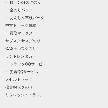
ローンdeスグのり
楽のりパック
あんしん車検パック
中古トラック買取
買取マックス
サブスクdeスグのり
CASHdeスグのり
ランドレンタカー
トラックQQサービス
災害QQサービス
ノセルトラック
投資deスグのり
リフレッシュトラック