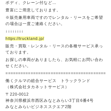
ボディ、クレーン付など…
豊富にご用意しております。
※販売兼用車両ですのでレンタル・リースをご希望
の場合は一度ご連絡ください。
↓↓↓↓↓↓↓↓
https://truckland.jp/
販売・買取・レンタル・リースの各種サービス承っ
ております。
お探しの車両がありましたら、お気軽にお問い合わ
せください。
=========================================
働くクルマの総合サービス トラックランド
（株式会社タカネットサービス）
〒220-0012
神奈川県横浜市西区みなとみらい3丁目6番4号
みなとみらいビジネススクエア2階