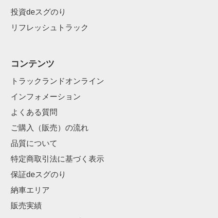
投資deスグのり
リフレッシュトラック
コンテンツ
トラックランドオンライン
インフォメーション
よくある質問
ご購入（販売）の流れ
品質について
特定商取引法に基づく表示
保証deスグのり
納車エリア
販売実績