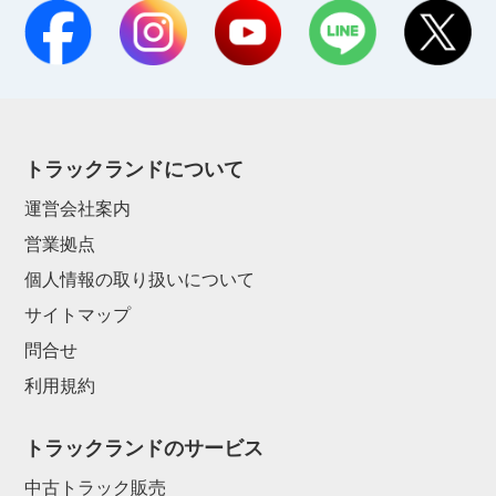
トラックランドについて
運営会社案内
営業拠点
個人情報の取り扱いについて
サイトマップ
問合せ
利用規約
トラックランドのサービス
中古トラック販売