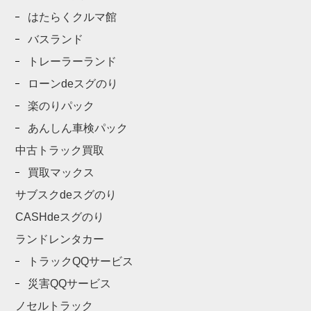
はたらくクルマ館
バスランド
トレーラーランド
ローンdeスグのり
楽のりパック
あんしん車検パック
中古トラック買取
買取マックス
サブスクdeスグのり
CASHdeスグのり
ランドレンタカー
トラックQQサービス
災害QQサービス
ノセルトラック