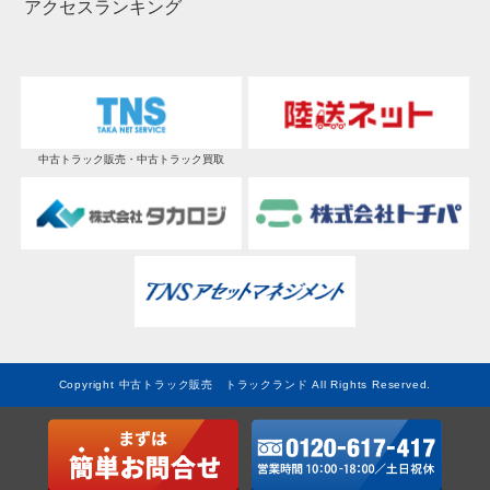
アクセスランキング
中古トラック販売・中古トラック買取
Copyright 中古トラック販売 トラックランド All Rights Reserved.