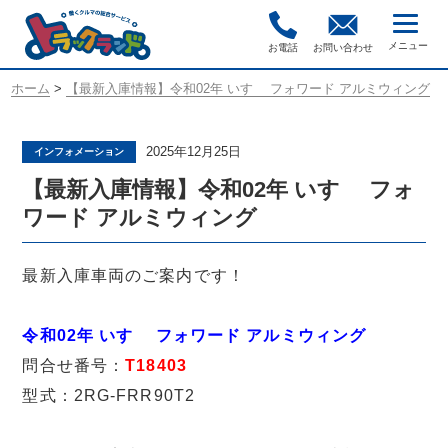
お電話
お問い合わせ
ホーム
>
【最新入庫情報】令和02年 いすゞ フォワード アルミウィング
2025年12月25日
インフォメーション
【最新入庫情報】令和02年 いすゞ フォ
ワード アルミウィング
最新入庫車両のご案内です！
令和02年 いすゞ フォワード アルミウィング
問合せ番号：
T18403
型式：2RG-FRR90T2