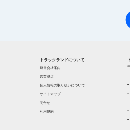
トラックランドについて
運営会社案内
営業拠点
個人情報の取り扱いについて
サイトマップ
問合せ
利用規約