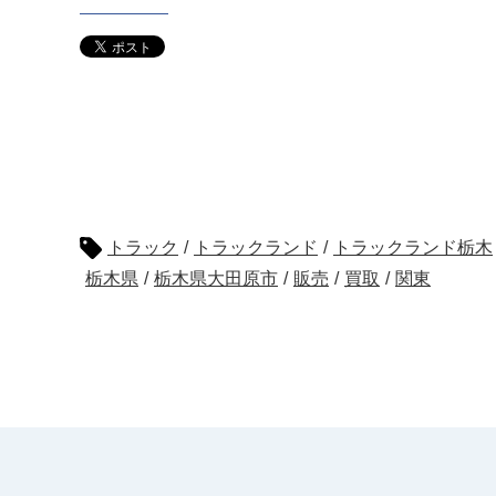
トラック
/
トラックランド
/
トラックランド栃木
栃木県
/
栃木県大田原市
/
販売
/
買取
/
関東