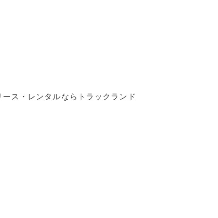
リース・レンタルならトラックランド