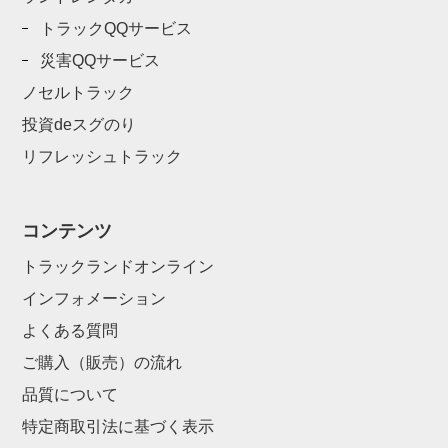
トラックQQサービス
災害QQサービス
ノセルトラック
投資deスグのり
リフレッシュトラック
コンテンツ
トラックランドオンライン
インフォメーション
よくある質問
ご購入（販売）の流れ
品質について
特定商取引法に基づく表示