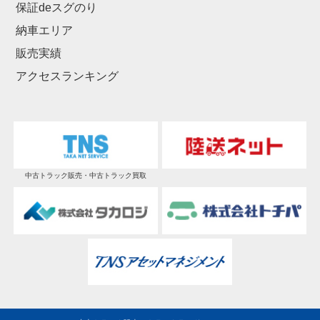
保証deスグのり
納車エリア
販売実績
アクセスランキング
中古トラック販売・中古トラック買取