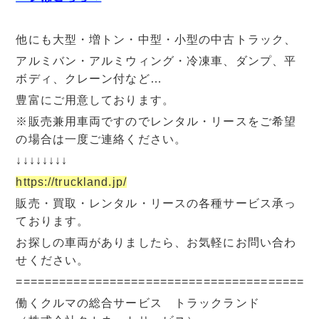
他にも大型・増トン・中型・小型の中古トラック、
アルミバン・アルミウィング・冷凍車、ダンプ、平
ボディ、クレーン付など…
豊富にご用意しております。
※販売兼用車両ですのでレンタル・リースをご希望
の場合は一度ご連絡ください。
↓↓↓↓↓↓↓↓
https://truckland.jp/
販売・買取・レンタル・リースの各種サービス承っ
ております。
お探しの車両がありましたら、お気軽にお問い合わ
せください。
=========================================
働くクルマの総合サービス トラックランド