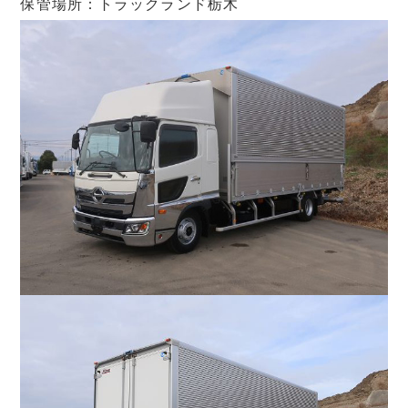
保管場所：トラックランド栃木