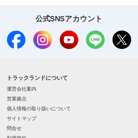
公式SNSアカウント
トラックランドについて
運営会社案内
営業拠点
個人情報の取り扱いについて
サイトマップ
問合せ