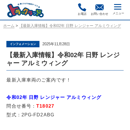
お電話
お問い合わせ
ホーム
>
【最新入庫情報】令和02年 日野 レンジャー アルミウィング
2025年11月28日
インフォメーション
【最新入庫情報】令和02年 日野 レンジ
ャー アルミウィング
最新入庫車両のご案内です！
令和02年 日野 レンジャー アルミウィング
問合せ番号：
T18027
型式：2PG-FD2ABG