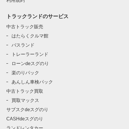
利用規約
トラックランドのサービス
中古トラック販売
はたらくクルマ館
バスランド
トレーラーランド
ローンdeスグのり
楽のりパック
あんしん車検パック
中古トラック買取
買取マックス
サブスクdeスグのり
CASHdeスグのり
ランドレンタカー