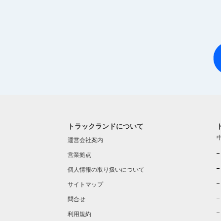
トラックランドについて
運営会社案内
営業拠点
個人情報の取り扱いについて
サイトマップ
問合せ
利用規約