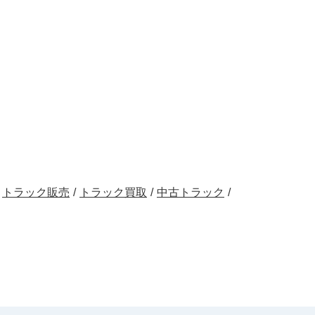
トラック販売
/
トラック買取
/
中古トラック
/