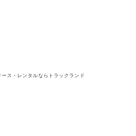
リース・レンタルならトラックランド