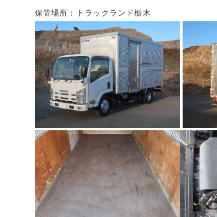
保管場所：トラックランド栃木