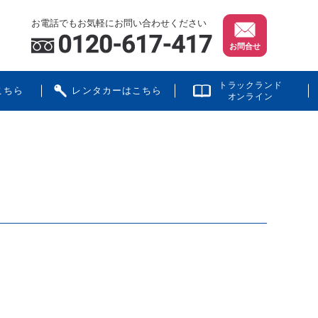
お電話でもお気軽にお問い合わせください
お問合せ
トラックランド
こちら
レンタカーはこちら
オンライン