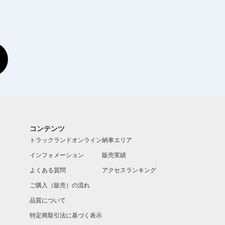
コンテンツ
トラックランドオンライン
納車エリア
インフォメーション
販売実績
よくある質問
アクセスランキング
ご購入（販売）の流れ
品質について
特定商取引法に基づく表示