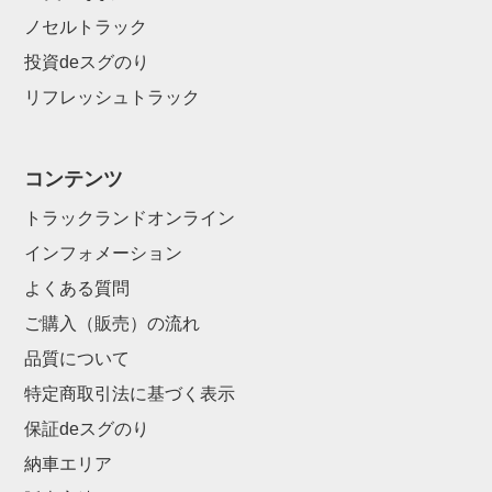
ノセルトラック
投資deスグのり
リフレッシュトラック
コンテンツ
トラックランドオンライン
インフォメーション
よくある質問
ご購入（販売）の流れ
品質について
特定商取引法に基づく表示
保証deスグのり
納車エリア