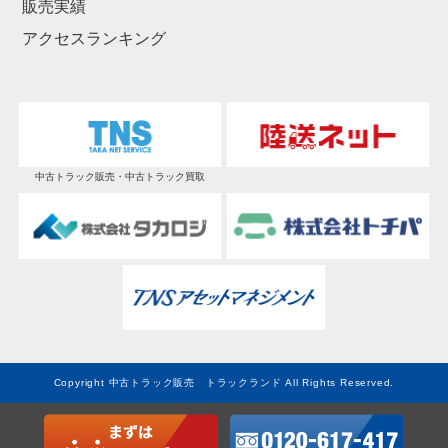
販売実績
アクセスランキング
中古トラック販売・中古トラック買取
Copyright 中古トラック販売 トラックランド All Rights Reserved.