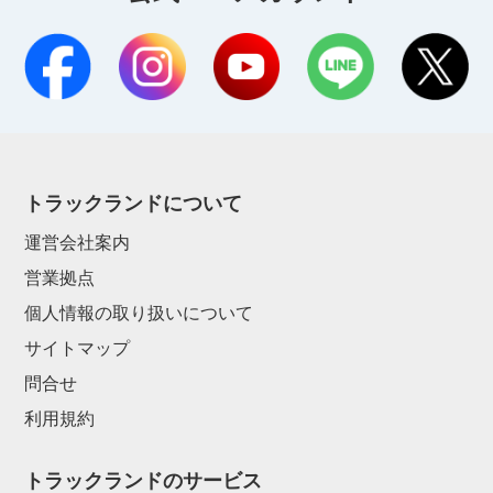
トラックランドについて
運営会社案内
営業拠点
個人情報の取り扱いについて
サイトマップ
問合せ
利用規約
トラックランドのサービス