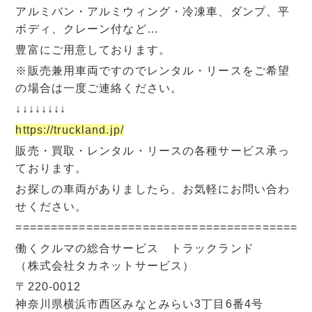
アルミバン・アルミウィング・冷凍車、ダンプ、平
ボディ、クレーン付など…
豊富にご用意しております。
※販売兼用車両ですのでレンタル・リースをご希望
の場合は一度ご連絡ください。
↓↓↓↓↓↓↓↓
https://truckland.jp/
販売・買取・レンタル・リースの各種サービス承っ
ております。
お探しの車両がありましたら、お気軽にお問い合わ
せください。
=========================================
働くクルマの総合サービス トラックランド
（株式会社タカネットサービス）
〒220-0012
神奈川県横浜市西区みなとみらい3丁目6番4号