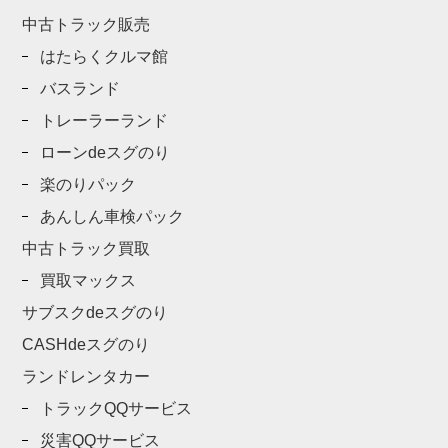
中古トラック販売
はたらくクルマ館
バスランド
トレーラーランド
ローンdeスグのり
楽のりパック
あんしん車検パック
中古トラック買取
買取マックス
サブスクdeスグのり
CASHdeスグのり
ランドレンタカー
トラックQQサービス
災害QQサービス