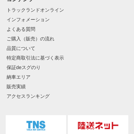
トラックランドオンライン
インフォメーション
よくある質問
ご購入（販売）の流れ
品質について
特定商取引法に基づく表示
保証deスグのり
納車エリア
販売実績
アクセスランキング