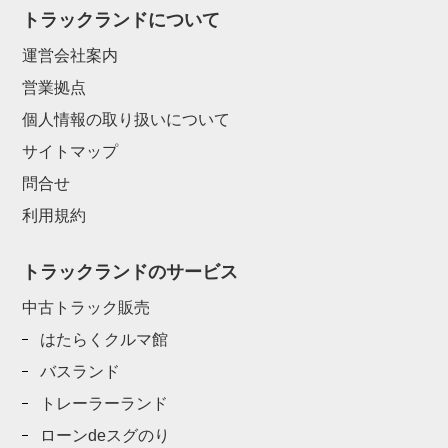
トラックランドについて
運営会社案内
営業拠点
個人情報の取り扱いについて
サイトマップ
問合せ
利用規約
トラックランドのサービス
中古トラック販売
はたらくクルマ館
バスランド
トレーラーランド
ローンdeスグのり