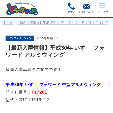
お電話
お問い合わせ
ホーム
>
【最新入庫情報】平成30年 いすゞ フォワード アルミウィング
2025年03月13日
インフォメーション
【最新入庫情報】平成30年 いすゞ フォ
ワード アルミウィング
最新入庫車両のご案内です！
平成30年 いすゞ フォワード 中型アルミウィング
問合せ番号：
T17281
型式：2RG-FRR90T2