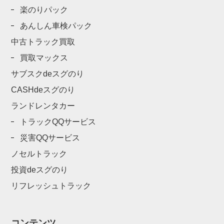
楽のりパック
あんしん車検パック
中古トラック買取
買取マックス
サブスクdeスグのり
CASHdeスグのり
ランドレンタカー
トラックQQサービス
災害QQサービス
ノセルトラック
投資deスグのり
リフレッシュトラック
コンテンツ