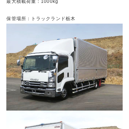
最大積載荷重：1000kg
保管場所：トラックランド栃木