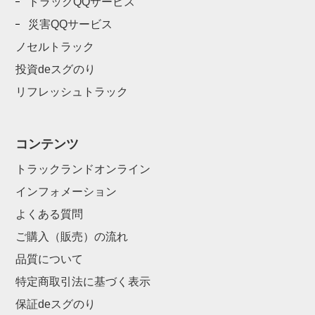
トラックQQサービス
災害QQサービス
ノセルトラック
投資deスグのり
リフレッシュトラック
コンテンツ
トラックランドオンライン
インフォメーション
よくある質問
ご購入（販売）の流れ
品質について
特定商取引法に基づく表示
保証deスグのり