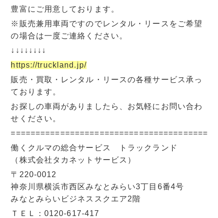
豊富にご用意しております。
※販売兼用車両ですのでレンタル・リースをご希望
の場合は一度ご連絡ください。
↓↓↓↓↓↓↓↓
https://truckland.jp/
販売・買取・レンタル・リースの各種サービス承っ
ております。
お探しの車両がありましたら、お気軽にお問い合わ
せください。
=========================================
働くクルマの総合サービス トラックランド
（株式会社タカネットサービス）
〒220-0012
神奈川県横浜市西区みなとみらい3丁目6番4号
みなとみらいビジネススクエア2階
ＴＥＬ：0120-617-417