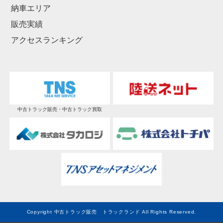
納車エリア
販売実績
アクセスランキング
中古トラック販売・中古トラック買取
Copyright 中古トラック販売 トラックランド All Rights Reserved.