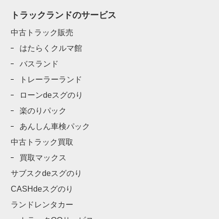
トラックランドのサービス
中古トラック販売
はたらくクルマ館
バスランド
トレーラーランド
ローンdeスグのり
楽のりパック
あんしん車検パック
中古トラック買取
買取マックス
サブスクdeスグのり
CASHdeスグのり
ランドレンタカー