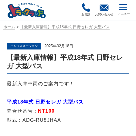
お電話
お問い合わせ
ホーム
>
【最新入庫情報】平成18年式 日野セレガ 大型バス
2025年02月18日
インフォメーション
【最新入庫情報】平成18年式 日野セレ
ガ 大型バス
最新入庫車両のご案内です！
平成18年式 日野セレガ 大型バス
問合せ番号：
NT100
型式：ADG-RU8JHAA