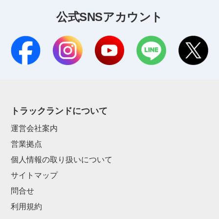
公式SNSアカウント
トラックランドについて
運営会社案内
営業拠点
個人情報の取り扱いについて
サイトマップ
問合せ
利用規約