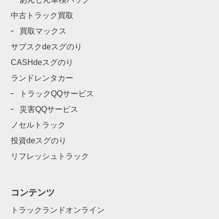
中古トラック買取
買取マックス
サブスクdeスグのり
CASHdeスグのり
ランドレンタカー
トラックQQサービス
災害QQサービス
ノセルトラック
投資deスグのり
リフレッシュトラック
コンテンツ
トラックランドオンライン