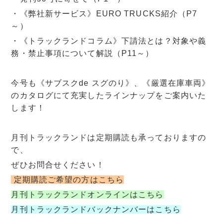
・《弊社新サービス》EURO TRUCKS紹介（P7
～）
・《トラックランドコラム》下請法とは？対象や義
務・禁止事項について解説（P11～）
今号も《サブスクde スグのり》、《厳選在庫車両》
のカタログにて充実したラインナップをご案内いた
します！
月刊トラックランドは定期購読も承っておりますの
で、
ぜひお問合せください！
定期購読ご希望の方はこちら
月刊トラックランドオンラインはこちら
月刊トラックランドバックナンバーはこちら