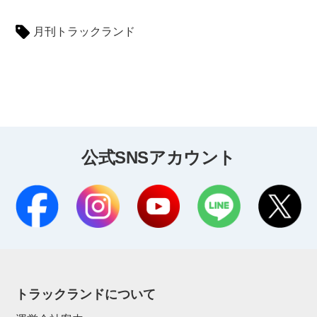
月刊トラックランド
公式SNSアカウント
トラックランドについて