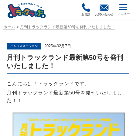
お電話
お問い合わせ
ホーム
>
月刊トラックランド最新第50号を発刊いたしました！
2025年02月7日
インフォメーション
月刊トラックランド最新第50号を発刊
いたしました！
こんにちは！トラックランドです。
月刊トラックランド最新第50号を発刊いたしまし
た！！