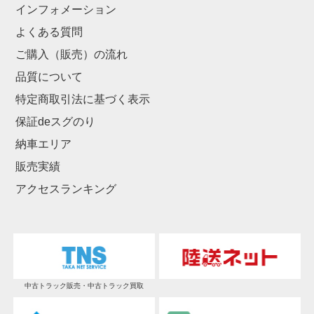
インフォメーション
よくある質問
ご購入（販売）の流れ
品質について
特定商取引法に基づく表示
保証deスグのり
納車エリア
販売実績
アクセスランキング
中古トラック販売・中古トラック買取