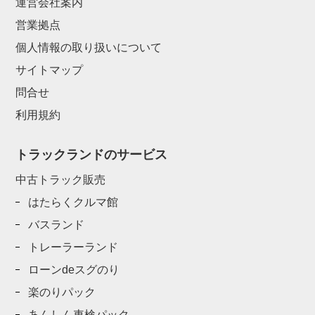
運営会社案内
営業拠点
個人情報の取り扱いについて
サイトマップ
問合せ
利用規約
トラックランドのサービス
中古トラック販売
はたらくクルマ館
バスランド
トレーラーランド
ローンdeスグのり
楽のりパック
あんしん車検パック