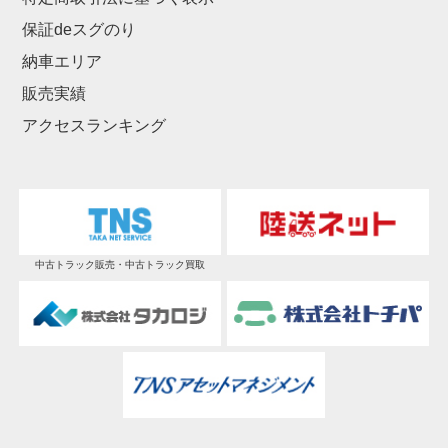
保証deスグのり
納車エリア
販売実績
アクセスランキング
中古トラック販売・中古トラック買取