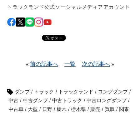
トラックランド公式ソーシャルメディアアカウント
前の記事へ
一覧
次の記事へ
«
»
ダンプ
/
トラック
/
トラックランド
/
ロングダンプ
/
中古
/
中古ダンプ
/
中古トラック
/
中古ロングダンプ
/
中古車
/
大型
/
日野
/
栃木
/
栃木県
/
販売
/
買取
/
関東