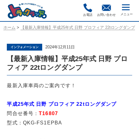
お電話
お問い合わせ
ホーム
>
【最新入庫情報】平成25年式 日野 プロフィア 22tロングダンプ
2024年12月11日
インフォメーション
【最新入庫情報】平成25年式 日野 プロ
フィア 22tロングダンプ
最新入庫車両のご案内です！
平成25年式 日野 プロフィア 22tロングダンプ
問合せ番号：
T16807
型式：QKG-FS1EPBA