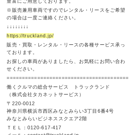
豊富にご用意しております。
※販売兼用車両ですのでレンタル・リースをご希望
の場合は一度ご連絡ください。
↓↓↓↓↓↓↓↓
https://truckland.jp/
販売・買取・レンタル・リースの各種サービス承っ
ております。
お探しの車両がありましたら、お気軽にお問い合わ
せください。
=========================================
働くクルマの総合サービス トラックランド
（株式会社タカネットサービス）
〒220-0012
神奈川県横浜市西区みなとみらい3丁目6番4号
みなとみらいビジネススクエア2階
ＴＥＬ：0120-617-417