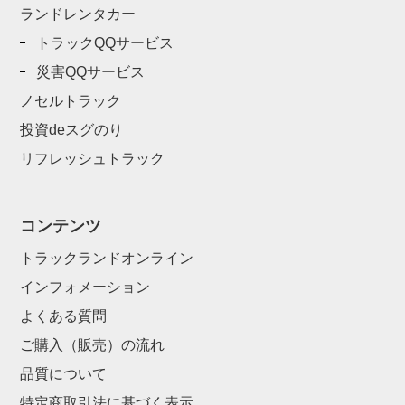
ランドレンタカー
トラックQQサービス
災害QQサービス
ノセルトラック
投資deスグのり
リフレッシュトラック
コンテンツ
トラックランドオンライン
インフォメーション
よくある質問
ご購入（販売）の流れ
品質について
特定商取引法に基づく表示