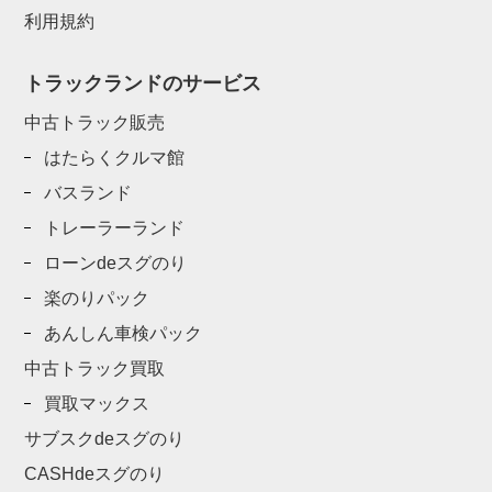
利用規約
トラックランドのサービス
中古トラック販売
はたらくクルマ館
バスランド
トレーラーランド
ローンdeスグのり
楽のりパック
あんしん車検パック
中古トラック買取
買取マックス
サブスクdeスグのり
CASHdeスグのり