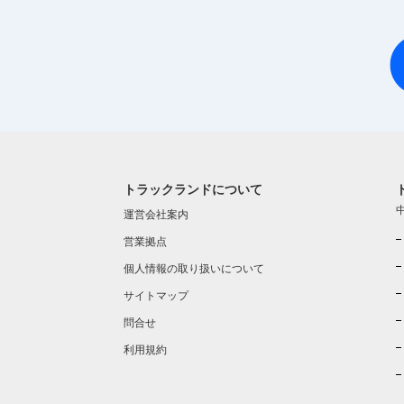
トラックランドについて
運営会社案内
営業拠点
個人情報の取り扱いについて
サイトマップ
問合せ
利用規約