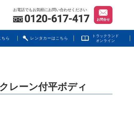
お電話でもお気軽にお問い合わせください
お問合せ
トラックランド
こちら
レンタカーはこちら
オンライン
型クレーン付平ボディ