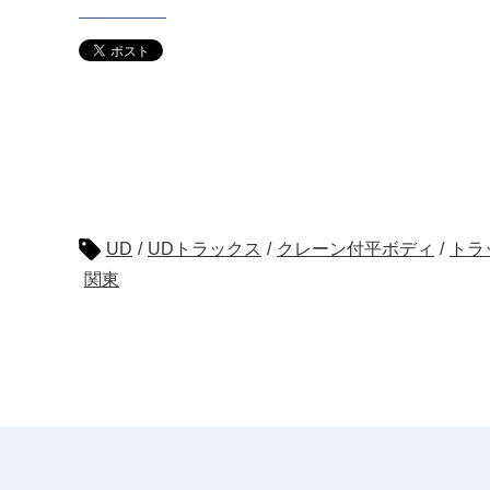
UD
/
UDトラックス
/
クレーン付平ボディ
/
トラ
関東