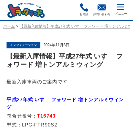
お電話
お問い合わせ
ホーム
>
【最新入庫情報】平成27年式 いすゞ フォワード 増トンアルミウ
2024年11月6日
インフォメーション
【最新入庫情報】平成27年式 いすゞ フ
ォワード 増トンアルミウィング
最新入庫車両のご案内です！
平成27年式 いすゞ フォワード 増トンアルミウィン
グ
問合せ番号：
T16743
型式：LPG-FTR90S2