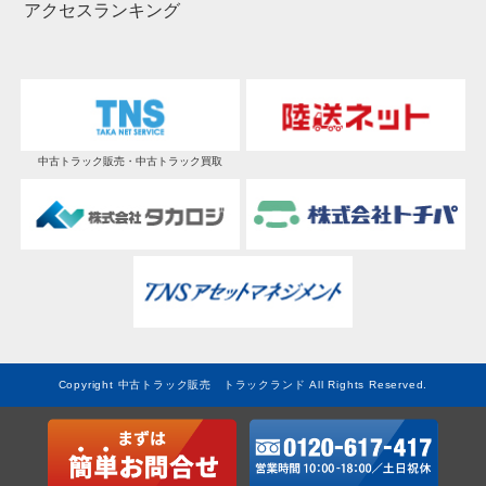
アクセスランキング
中古トラック販売・中古トラック買取
Copyright 中古トラック販売 トラックランド All Rights Reserved.