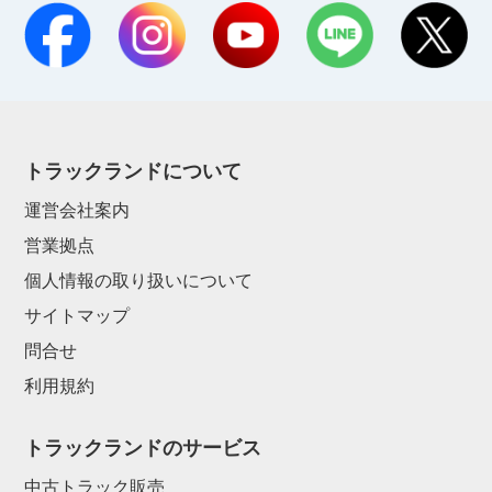
トラックランドについて
運営会社案内
営業拠点
個人情報の取り扱いについて
サイトマップ
問合せ
利用規約
トラックランドのサービス
中古トラック販売