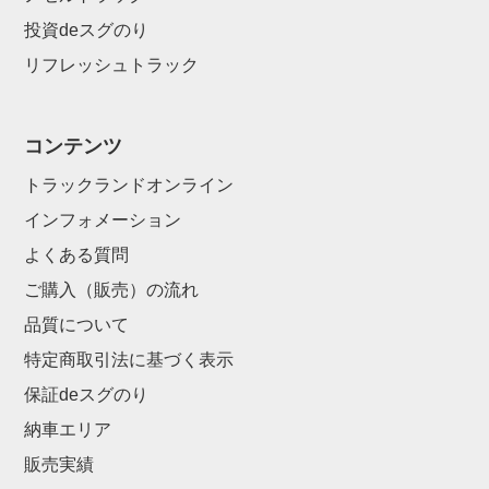
投資deスグのり
リフレッシュトラック
コンテンツ
トラックランドオンライン
インフォメーション
よくある質問
ご購入（販売）の流れ
品質について
特定商取引法に基づく表示
保証deスグのり
納車エリア
販売実績