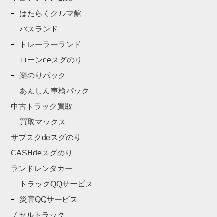
はたらくクルマ館
バスランド
トレーラーランド
ローンdeスグのり
楽のりパック
あんしん車検パック
中古トラック買取
買取マックス
サブスクdeスグのり
CASHdeスグのり
ランドレンタカー
トラックQQサービス
災害QQサービス
ノセルトラック