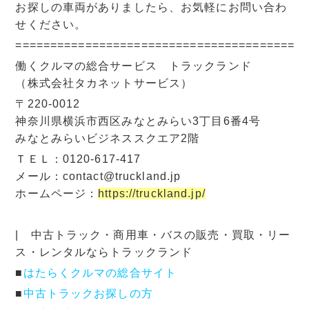
お探しの車両がありましたら、お気軽にお問い合わ
せください。
=========================================
働くクルマの総合サービス トラックランド
（株式会社タカネットサービス）
〒220-0012
神奈川県横浜市西区みなとみらい3丁目6番4号
みなとみらいビジネススクエア2階
ＴＥＬ：0120-617-417
メール：contact@truckland.jp
ホームページ：
https://truckland.jp/
| 中古トラック・商用車・バスの販売・買取・リー
ス・レンタルならトラックランド
■
はたらくクルマの総合サイト
■
中古トラックお探しの方