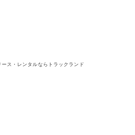
リース・レンタルならトラックランド