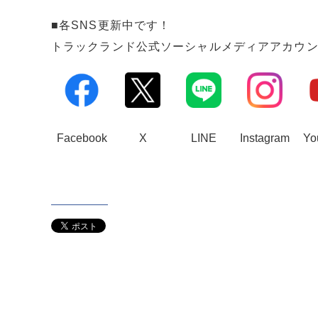
■各SNS更新中です！
トラックランド公式ソーシャルメディアアカウ
Facebook
X
LINE
Instagram
Yo