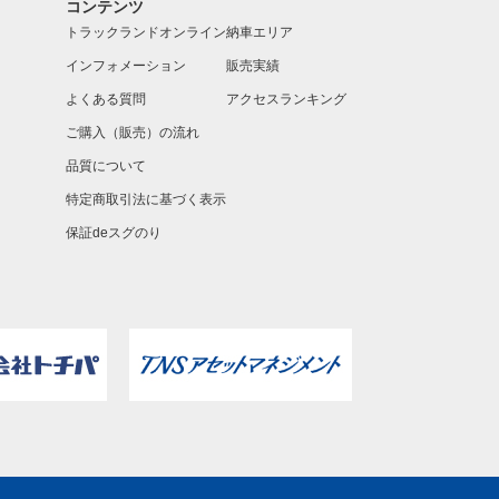
コンテンツ
トラックランドオンライン
納車エリア
インフォメーション
販売実績
よくある質問
アクセスランキング
ご購入（販売）の流れ
品質について
特定商取引法に基づく表示
保証deスグのり