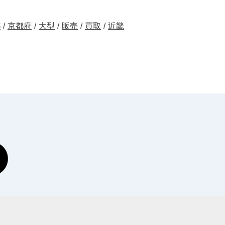
都
/
京都府
/
大型
/
販売
/
買取
/
近畿