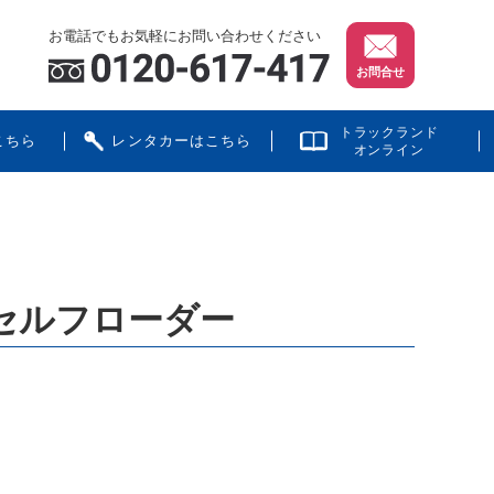
お電話でもお気軽にお問い合わせください
お問合せ
トラックランド
こちら
レンタカーはこちら
オンライン
ンセルフローダー