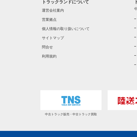
トラックランドについて
運営会社案内
営業拠点
個人情報の取り扱いについて
サイトマップ
問合せ
利用規約
中古トラック販売・中古トラック買取