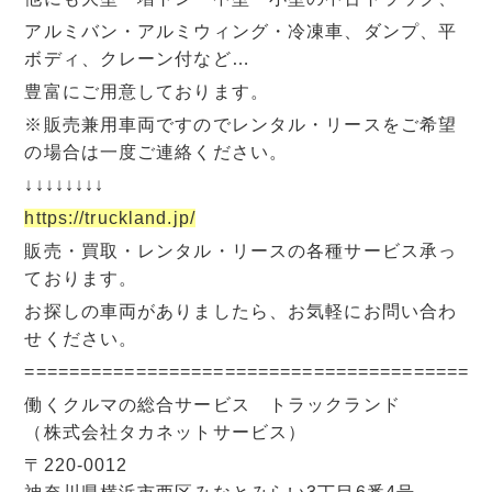
アルミバン・アルミウィング・冷凍車、ダンプ、平
ボディ、クレーン付など…
豊富にご用意しております。
※販売兼用車両ですのでレンタル・リースをご希望
の場合は一度ご連絡ください。
↓↓↓↓↓↓↓↓
https://truckland.jp/
販売・買取・レンタル・リースの各種サービス承っ
ております。
お探しの車両がありましたら、お気軽にお問い合わ
せください。
=========================================
働くクルマの総合サービス トラックランド
（株式会社タカネットサービス）
〒220-0012