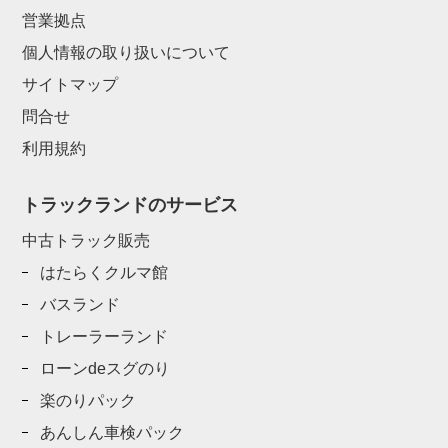
営業拠点
個人情報の取り扱いについて
サイトマップ
問合せ
利用規約
トラックランドのサービス
中古トラック販売
はたらくクルマ館
バスランド
トレーラーランド
ローンdeスグのり
楽のりパック
あんしん車検パック