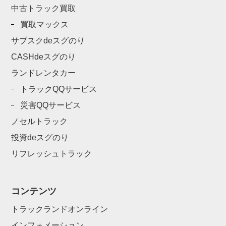
中古トラック買取
買取マックス
サブスクdeスグのり
CASHdeスグのり
ランドレンタカー
トラックQQサービス
災害QQサービス
ノセルトラック
投資deスグのり
リフレッシュトラック
コンテンツ
トラックランドオンライン
インフォメーション