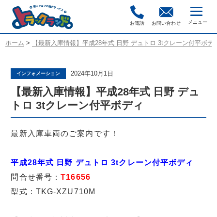
お電話
お問い合わせ
ホーム
>
【最新入庫情報】平成28年式 日野 デュトロ 3tクレーン付平ボデ
2024年10月1日
インフォメーション
【最新入庫情報】平成28年式 日野 デュ
トロ 3tクレーン付平ボディ
最新入庫車両のご案内です！
平成28年式 日野 デュトロ 3tクレーン付平ボディ
問合せ番号：
T16656
型式：TKG-XZU710M