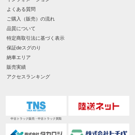
よくある質問
ご購入（販売）の流れ
品質について
特定商取引法に基づく表示
保証deスグのり
納車エリア
販売実績
アクセスランキング
中古トラック販売・中古トラック買取