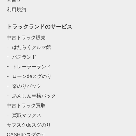
利用規約
トラックランドのサービス
中古トラック販売
はたらくクルマ館
バスランド
トレーラーランド
ローンdeスグのり
楽のりパック
あんしん車検パック
中古トラック買取
買取マックス
サブスクdeスグのり
CASHdeスグのり