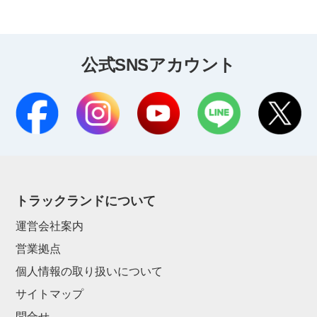
公式SNSアカウント
トラックランドについて
運営会社案内
営業拠点
個人情報の取り扱いについて
サイトマップ
問合せ