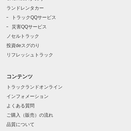
ランドレンタカー
トラックQQサービス
災害QQサービス
ノセルトラック
投資deスグのり
リフレッシュトラック
コンテンツ
トラックランドオンライン
インフォメーション
よくある質問
ご購入（販売）の流れ
品質について