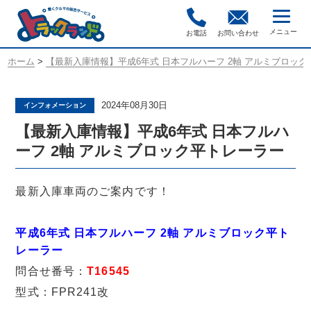
お電話
お問い合わせ
ホーム
>
【最新入庫情報】平成6年式 日本フルハーフ 2軸 アルミブロッ
2024年08月30日
インフォメーション
【最新入庫情報】平成6年式 日本フルハ
ーフ 2軸 アルミブロック平トレーラー
最新入庫車両のご案内です！
平成6年式 日本フルハーフ 2軸 アルミブロック平ト
レーラー
問合せ番号：
T16545
型式：FPR241改