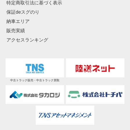
特定商取引法に基づく表示
保証deスグのり
納車エリア
販売実績
アクセスランキング
中古トラック販売・中古トラック買取