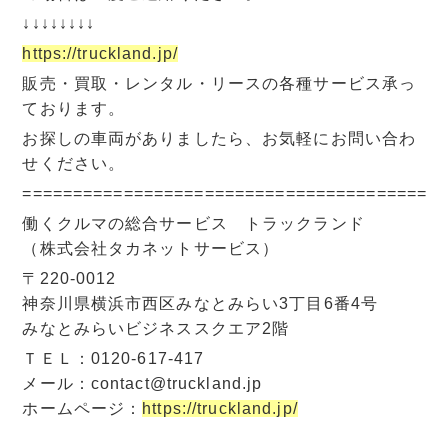
↓↓↓↓↓↓↓↓
https://truckland.jp/
販売・買取・レンタル・リースの各種サービス承っ
ております。
お探しの車両がありましたら、お気軽にお問い合わ
せください。
=========================================
働くクルマの総合サービス トラックランド
（株式会社タカネットサービス）
〒220-0012
神奈川県横浜市西区みなとみらい3丁目6番4号
みなとみらいビジネススクエア2階
ＴＥＬ：0120-617-417
メール：contact@truckland.jp
ホームページ：
https://truckland.jp/