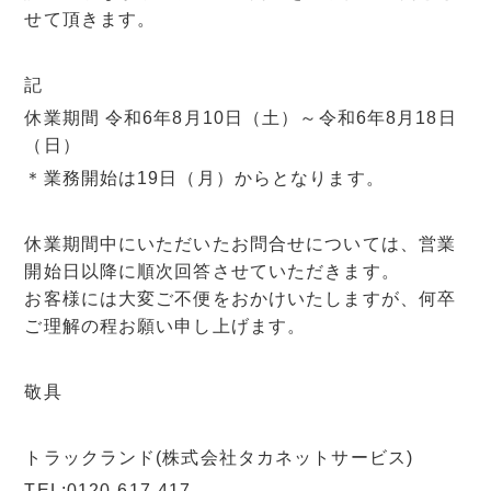
せて頂きます。
記
休業期間 令和6年8月10日（土）～令和6年8月18日
（日）
＊業務開始は19日（月）からとなります。
休業期間中にいただいたお問合せについては、営業
開始日以降に順次回答させていただきます。
お客様には大変ご不便をおかけいたしますが、何卒
ご理解の程お願い申し上げます。
敬具
トラックランド(株式会社タカネットサービス)
TEL:0120-617-417