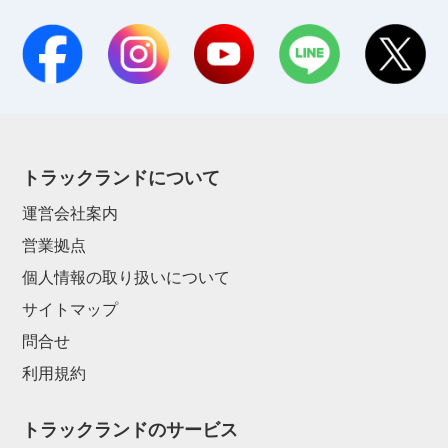
トラックランドについて
運営会社案内
営業拠点
個人情報の取り扱いについて
サイトマップ
問合せ
利用規約
トラックランドのサービス