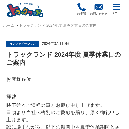
お電話
お問い合わせ
ホーム
>
トラックランド 2024年度 夏季休業日のご案内
2024年07月10日
インフォメーション
トラックランド 2024年度 夏季休業日の
ご案内
お客様各位
拝啓
時下益々ご清祥の事とお慶び申し上げます。
日頃より当社へ格別のご愛顧を賜り、厚く御礼申し
上げます。
誠に勝手ながら、以下の期間中を夏季休業期間とさ