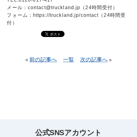
メール：contact@truckland.jp（24時間受付）
フォーム：https://truckland.jp/contact（24時間受
付）
前の記事へ
一覧
次の記事へ
«
»
公式SNSアカウント