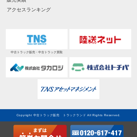
アクセスランキング
中古トラック販売・中古トラック買取
Copyright 中古トラック販売 トラックランド All Rights Reserved.