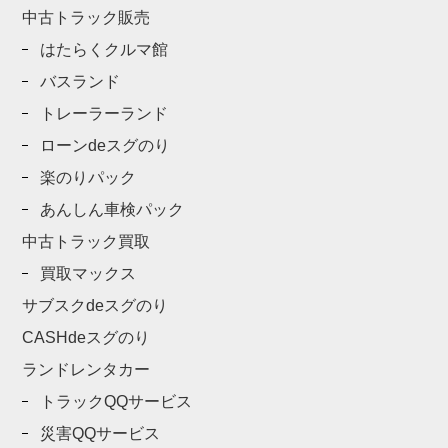
中古トラック販売
はたらくクルマ館
バスランド
トレーラーランド
ローンdeスグのり
楽のりパック
あんしん車検パック
中古トラック買取
買取マックス
サブスクdeスグのり
CASHdeスグのり
ランドレンタカー
トラックQQサービス
災害QQサービス