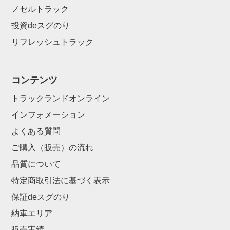
ノセルトラック
投資deスグのり
リフレッシュトラック
コンテンツ
トラックランドオンライン
インフォメーション
よくある質問
ご購入（販売）の流れ
品質について
特定商取引法に基づく表示
保証deスグのり
納車エリア
販売実績