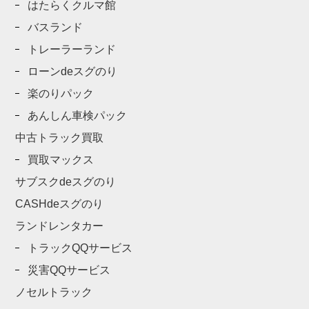
はたらくクルマ館
バスランド
トレーラーランド
ローンdeスグのり
楽のりパック
あんしん車検パック
中古トラック買取
買取マックス
サブスクdeスグのり
CASHdeスグのり
ランドレンタカー
トラックQQサービス
災害QQサービス
ノセルトラック