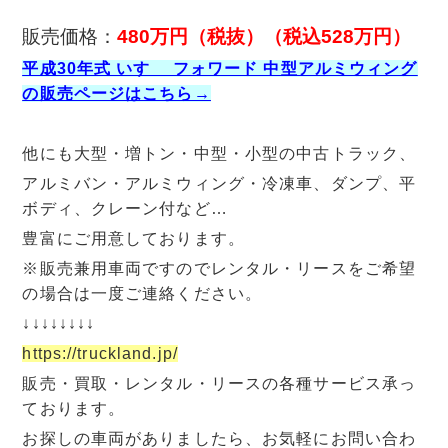
販売価格：
480万円（税抜）（税込528万円）
平成30年式 いすゞ フォワード 中型アルミウィング
の販売ページはこちら→
他にも大型・増トン・中型・小型の中古トラック、
アルミバン・アルミウィング・冷凍車、ダンプ、平
ボディ、クレーン付など…
豊富にご用意しております。
※販売兼用車両ですのでレンタル・リースをご希望
の場合は一度ご連絡ください。
↓↓↓↓↓↓↓↓
https://truckland.jp/
販売・買取・レンタル・リースの各種サービス承っ
ております。
お探しの車両がありましたら、お気軽にお問い合わ