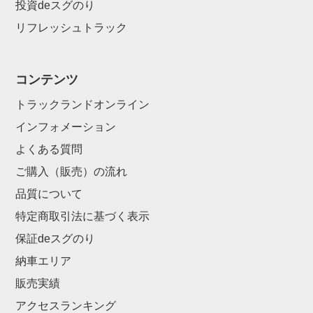
投資deスグのり
リフレッシュトラック
コンテンツ
トラックランドオンライン
インフォメーション
よくある質問
ご購入（販売）の流れ
品質について
特定商取引法に基づく表示
保証deスグのり
納車エリア
販売実績
アクセスランキング