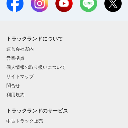
トラックランドについて
運営会社案内
営業拠点
個人情報の取り扱いについて
サイトマップ
問合せ
利用規約
トラックランドのサービス
中古トラック販売