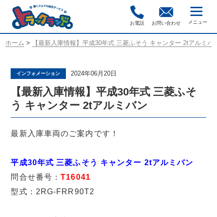
お電話
お問い合わせ
ホーム
>
【最新入庫情報】平成30年式 三菱ふそう キャンター 2tアルミバ
2024年06月20日
インフォメーション
【最新入庫情報】平成30年式 三菱ふそ
う キャンター 2tアルミバン
最新入庫車両のご案内です！
平成30年式 三菱ふそう キャンター 2tアルミバン
問合せ番号：
T16041
型式：2RG-FRR90T2