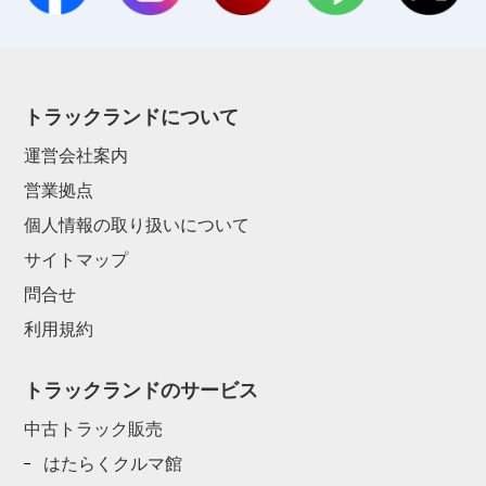
トラックランドについて
運営会社案内
営業拠点
個人情報の取り扱いについて
サイトマップ
問合せ
利用規約
トラックランドのサービス
中古トラック販売
はたらくクルマ館