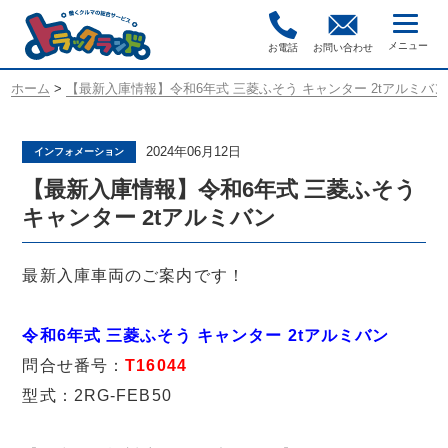
お電話
お問い合わせ
ホーム
>
【最新入庫情報】令和6年式 三菱ふそう キャンター 2tアルミバン
2024年06月12日
インフォメーション
【最新入庫情報】令和6年式 三菱ふそう
キャンター 2tアルミバン
最新入庫車両のご案内です！
令和6年式 三菱ふそう キャンター 2tアルミバン
問合せ番号：
T16044
型式：2RG-FEB50