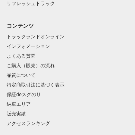
リフレッシュトラック
コンテンツ
トラックランドオンライン
インフォメーション
よくある質問
ご購入（販売）の流れ
品質について
特定商取引法に基づく表示
保証deスグのり
納車エリア
販売実績
アクセスランキング