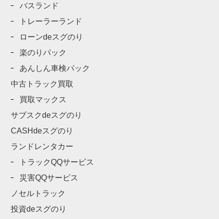
バスランド
トレーラーランド
ローンdeスグのり
楽のりパック
あんしん車検パック
中古トラック買取
買取マックス
サブスクdeスグのり
CASHdeスグのり
ランドレンタカー
トラックQQサービス
災害QQサービス
ノセルトラック
投資deスグのり