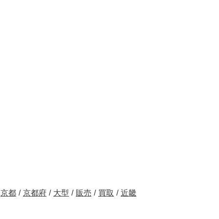
京都
/
京都府
/
大型
/
販売
/
買取
/
近畿