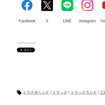
Facebook
X
LINE
Instagram
Yo
トラクタヘッド
/
トラック
/
トラックランド
/
三