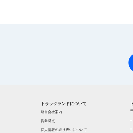
トラックランドについて
運営会社案内
営業拠点
個人情報の取り扱いについて