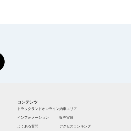
コンテンツ
トラックランドオンライン
納車エリア
インフォメーション
販売実績
よくある質問
アクセスランキング