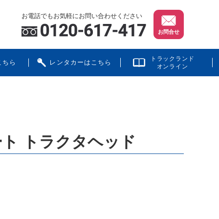
お電話でもお気軽にお問い合わせください
お問合せ
トラックランド
こちら
レンタカーはこちら
オンライン
ート トラクタヘッド