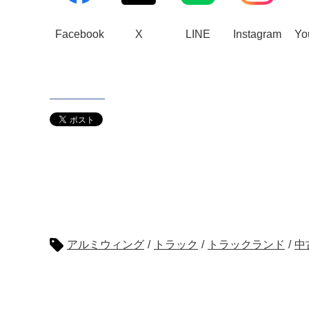
Facebook
X
LINE
Instagram
Yo
アルミウィング
/
トラック
/
トラックランド
/
中