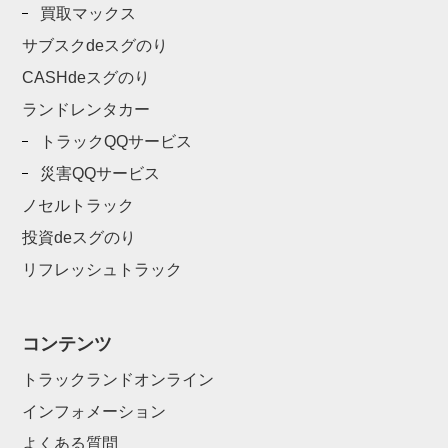
買取マックス
サブスクdeスグのり
CASHdeスグのり
ランドレンタカー
トラックQQサービス
災害QQサービス
ノセルトラック
投資deスグのり
リフレッシュトラック
コンテンツ
トラックランドオンライン
インフォメーション
よくある質問