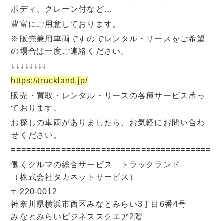
ボディ、クレーン付など…
豊富にご用意しております。
※販売兼用車両ですのでレンタル・リースをご希望
の場合は一度ご連絡ください。
↓↓↓↓↓↓↓↓
https://truckland.jp/
販売・買取・レンタル・リースの各種サービス承っ
ております。
お探しの車両がありましたら、お気軽にお問い合わ
せください。
=========================================
働くクルマの総合サービス トラックランド
（株式会社タカネットサービス）
〒220-0012
神奈川県横浜市西区みなとみらい3丁目6番4号
みなとみらいビジネススクエア2階