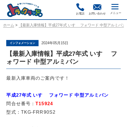
お電話
お問い合わせ
ホーム
>
【最新入庫情報】平成27年式 いすゞ フォワード 中型アルミバン
2024年05月15日
インフォメーション
【最新入庫情報】平成27年式 いすゞ フ
ォワード 中型アルミバン
最新入庫車両のご案内です！
平成27年式 いすゞ フォワード 中型アルミバン
問合せ番号：
T15924
型式：TKG-FRR90S2