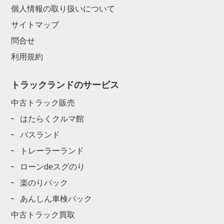
個人情報の取り扱いについて
サイトマップ
問合せ
利用規約
トラックランドのサービス
中古トラック販売
はたらくクルマ館
バスランド
トレーラーランド
ローンdeスグのり
楽のりパック
あんしん車検パック
中古トラック買取