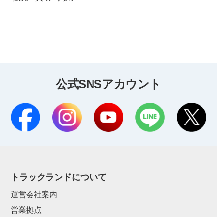
公式SNSアカウント
トラックランドについて
運営会社案内
営業拠点