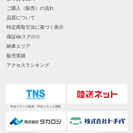
ご購入（販売）の流れ
品質について
特定商取引法に基づく表示
保証deスグのり
納車エリア
販売実績
アクセスランキング
中古トラック販売・中古トラック買取