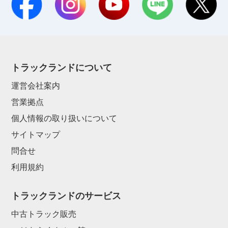
トラックランドについて
運営会社案内
営業拠点
個人情報の取り扱いについて
サイトマップ
問合せ
利用規約
トラックランドのサービス
中古トラック販売