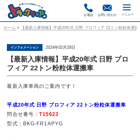
お電話
お問い合わせ
ホーム
>
【最新入庫情報】平成20年式 日野 プロフィア 22トン粉粒体運搬
2024年02月28日
インフォメーション
【最新入庫情報】平成20年式 日野 プロ
フィア 22トン粉粒体運搬車
最新入庫車両のご案内です！
平成20年式 日野 プロフィア 22トン粉粒体運搬車
問合せ番号：
T15623
型式：BKG-FR1APYG