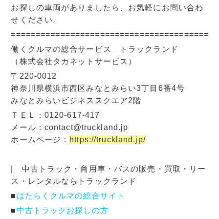
お探しの車両がありましたら、お気軽にお問い合わ
せください。
=========================================
働くクルマの総合サービス トラックランド
（株式会社タカネットサービス）
〒220-0012
神奈川県横浜市西区みなとみらい3丁目6番4号
みなとみらいビジネススクエア2階
ＴＥＬ：0120-617-417
メール：contact@truckland.jp
ホームページ：
https://truckland.jp/
| 中古トラック・商用車・バスの販売・買取・リー
ス・レンタルならトラックランド
■
はたらくクルマの総合サイト
■
中古トラックお探しの方