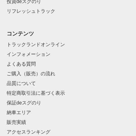
投資deスグのり
リフレッシュトラック
コンテンツ
トラックランドオンライン
インフォメーション
よくある質問
ご購入（販売）の流れ
品質について
特定商取引法に基づく表示
保証deスグのり
納車エリア
販売実績
アクセスランキング