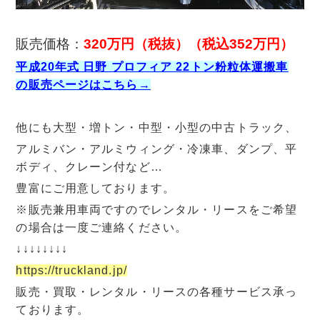
販売価格：
320万円（税抜）（税込352万円）
平成20年式 日野 プロフィア 22トン粉粒体運搬車
の販売ページはこちら→
他にも大型・増トン・中型・小型の中古トラック、
アルミバン・アルミウィング・冷凍車、ダンプ、平
ボディ、クレーン付など…
豊富にご用意しております。
※販売兼用車両ですのでレンタル・リースをご希望
の場合は一度ご連絡ください。
↓↓↓↓↓↓↓↓
https://truckland.jp/
販売・買取・レンタル・リースの各種サービス承っ
ております。