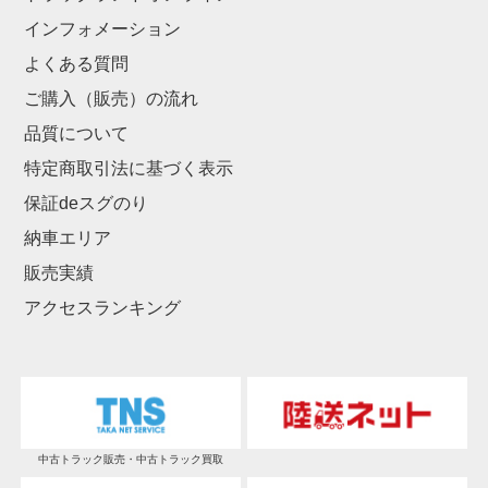
インフォメーション
よくある質問
ご購入（販売）の流れ
品質について
特定商取引法に基づく表示
保証deスグのり
納車エリア
販売実績
アクセスランキング
中古トラック販売・中古トラック買取