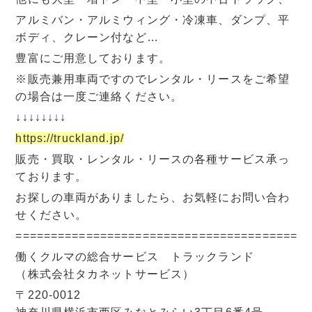
アルミバン・アルミウィング・冷凍車、ダンプ、平
ボディ、クレーン付など…
豊富にご用意しております。
※販売兼用車両ですのでレンタル・リースをご希望
の場合は一度ご連絡ください。
↓↓↓↓↓↓↓↓
https://truckland.jp/
販売・買取・レンタル・リースの各種サービス承っ
ております。
お探しの車両がありましたら、お気軽にお問い合わ
せください。
=========================================
働くクルマの総合サービス トラックランド
（株式会社タカネットサービス）
〒220-0012