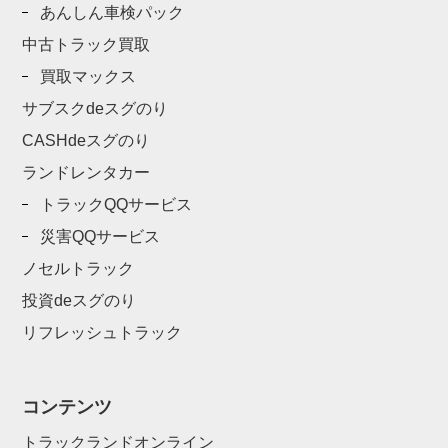
あんしん車検パック
中古トラック買取
買取マックス
サブスクdeスグのり
CASHdeスグのり
ランドレンタカー
トラックQQサービス
災害QQサービス
ノセルトラック
投資deスグのり
リフレッシュトラック
コンテンツ
トラックランドオンライン