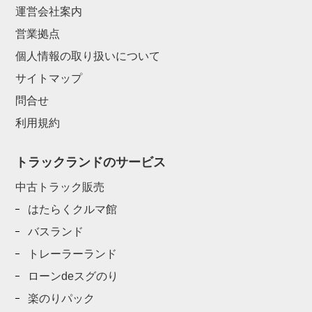
運営会社案内
営業拠点
個人情報の取り扱いについて
サイトマップ
問合せ
利用規約
トラックランドのサービス
中古トラック販売
はたらくクルマ館
バスランド
トレーラーランド
ローンdeスグのり
楽のりパック