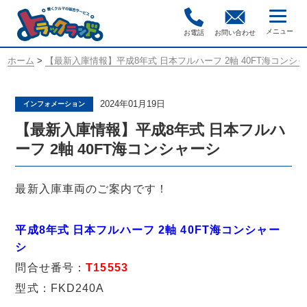
お電話
お問い合わせ
ホーム
>
【最新入庫情報】平成8年式 日本フルハーフ 2軸 40FT海コンシ
2024年01月19日
インフォメーション
【最新入庫情報】平成8年式 日本フルハ
ーフ 2軸 40FT海コンシャーシ
最新入庫車両のご案内です！
平成8年式 日本フルハーフ 2軸 40FT海コンシャー
シ
問合せ番号：
T15553
型式：FKD240A