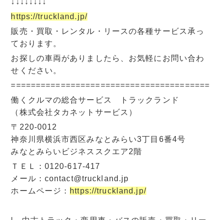
↓↓↓↓↓↓↓↓
https://truckland.jp/
販売・買取・レンタル・リースの各種サービス承っ
ております。
お探しの車両がありましたら、お気軽にお問い合わ
せください。
=========================================
働くクルマの総合サービス トラックランド
（株式会社タカネットサービス）
〒220-0012
神奈川県横浜市西区みなとみらい3丁目6番4号
みなとみらいビジネススクエア2階
ＴＥＬ：0120-617-417
メール：contact@truckland.jp
ホームページ：
https://truckland.jp/