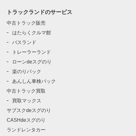
トラックランドのサービス
中古トラック販売
はたらくクルマ館
バスランド
トレーラーランド
ローンdeスグのり
楽のりパック
あんしん車検パック
中古トラック買取
買取マックス
サブスクdeスグのり
CASHdeスグのり
ランドレンタカー