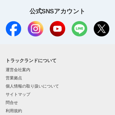
公式SNSアカウント
トラックランドについて
運営会社案内
営業拠点
個人情報の取り扱いについて
サイトマップ
問合せ
利用規約