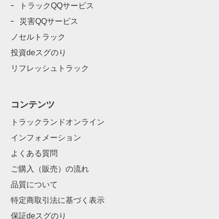
トラックQQサービス
災害QQサービス
ノセルトラック
投資deスグのり
リフレッシュトラック
コンテンツ
トラックランドオンライン
インフォメーション
よくある質問
ご購入（販売）の流れ
品質について
特定商取引法に基づく表示
保証deスグのり