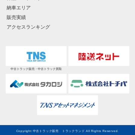
納車エリア
販売実績
アクセスランキング
中古トラック販売・中古トラック買取
Copyright 中古トラック販売 トラックランド All Rights Reserved.