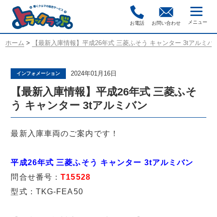
お電話
お問い合わせ
ホーム
>
【最新入庫情報】平成26年式 三菱ふそう キャンター 3tアルミバ
2024年01月16日
インフォメーション
【最新入庫情報】平成26年式 三菱ふそ
う キャンター 3tアルミバン
最新入庫車両のご案内です！
平成26年式 三菱ふそう キャンター 3tアルミバン
問合せ番号：
T15528
型式：TKG-FEA50