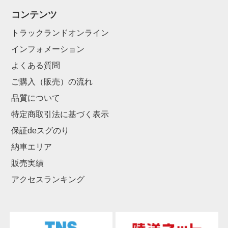
コンテンツ
トラックランドオンライン
インフォメーション
よくある質問
ご購入（販売）の流れ
品質について
特定商取引法に基づく表示
保証deスグのり
納車エリア
販売実績
アクセスランキング