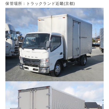
保管場所：トラックランド近畿(京都)