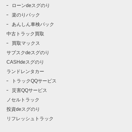
ローンdeスグのり
楽のりパック
あんしん車検パック
中古トラック買取
買取マックス
サブスクdeスグのり
CASHdeスグのり
ランドレンタカー
トラックQQサービス
災害QQサービス
ノセルトラック
投資deスグのり
リフレッシュトラック