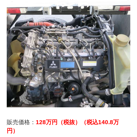
販売価格：
128万円（税抜）（税込140.8万
円）