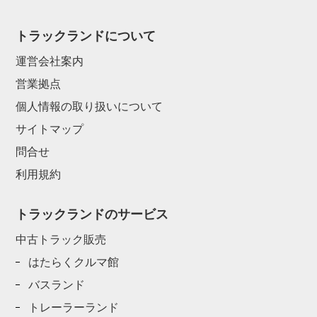
トラックランドについて
運営会社案内
営業拠点
個人情報の取り扱いについて
サイトマップ
問合せ
利用規約
トラックランドのサービス
中古トラック販売
はたらくクルマ館
バスランド
トレーラーランド