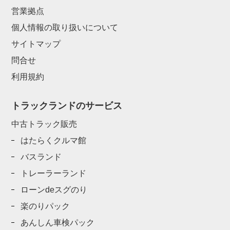
営業拠点
個人情報の取り扱いについて
サイトマップ
問合せ
利用規約
トラックランドのサービス
中古トラック販売
はたらくクルマ館
バスランド
トレーラーランド
ローンdeスグのり
楽のりパック
あんしん車検パック