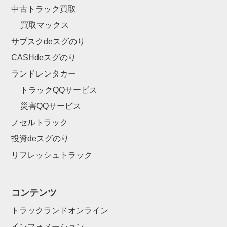
中古トラック買取
買取マックス
サブスクdeスグのり
CASHdeスグのり
ランドレンタカー
トラックQQサービス
災害QQサービス
ノセルトラック
投資deスグのり
リフレッシュトラック
コンテンツ
トラックランドオンライン
インフォメーション