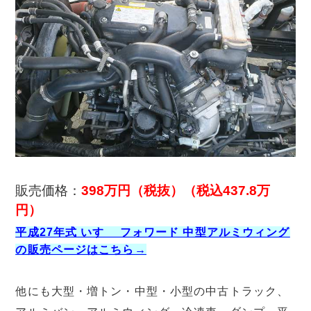
販売価格：
398万円（税抜）（税込437.8万
円）
平成27年式 いすゞ フォワード 中型アルミウィング
の販売ページはこちら→
他にも大型・増トン・中型・小型の中古トラック、