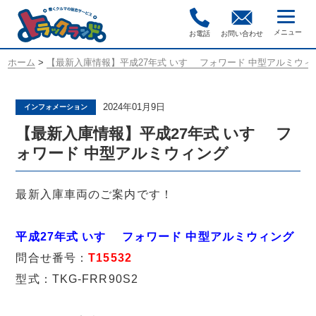
お電話
お問い合わせ
ホーム
>
【最新入庫情報】平成27年式 いすゞ フォワード 中型アルミウィ
2024年01月9日
インフォメーション
【最新入庫情報】平成27年式 いすゞ フ
ォワード 中型アルミウィング
最新入庫車両のご案内です！
平成27年式 いすゞ フォワード 中型アルミウィング
問合せ番号：
T15532
型式：TKG-FRR90S2