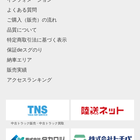
よくある質問
ご購入（販売）の流れ
品質について
特定商取引法に基づく表示
保証deスグのり
納車エリア
販売実績
アクセスランキング
中古トラック販売・中古トラック買取