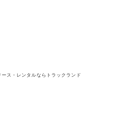
リース・レンタルならトラックランド