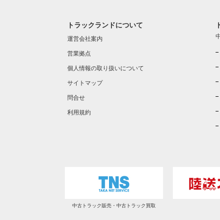
トラックランドについて
運営会社案内
営業拠点
個人情報の取り扱いについて
サイトマップ
問合せ
利用規約
中古トラック販売・中古トラック買取