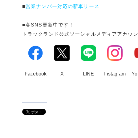
■
営業ナンバー対応の新車リース
■各SNS更新中です！
トラックランド公式ソーシャルメディアアカウ
Facebook
X
LINE
Instagram
Yo