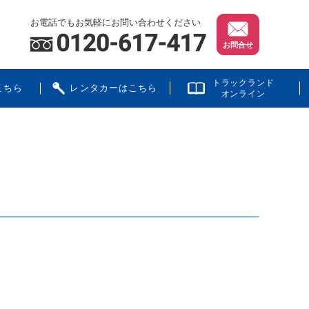
お電話でもお気軽にお問い合わせください
お問合せ
トラックランド
こちら
レンタカーはこちら
オンライン