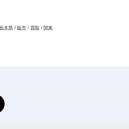
栃木県
/
販売
/
買取
/
関東