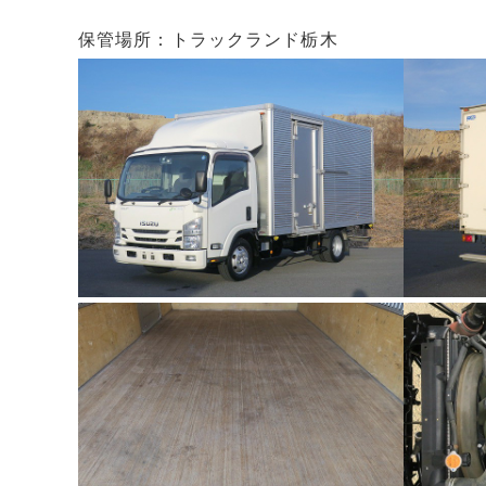
保管場所：トラックランド栃木