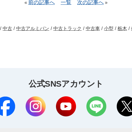
前の記事へ
一覧
次の記事へ
«
»
/
中古
/
中古アルミバン
/
中古トラック
/
中古車
/
小型
/
栃木
/
公式SNSアカウント