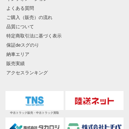
よくある質問
ご購入（販売）の流れ
品質について
特定商取引法に基づく表示
保証deスグのり
納車エリア
販売実績
アクセスランキング
中古トラック販売・中古トラック買取