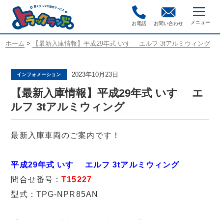
お電話
お問い合わせ
ホーム
>
【最新入庫情報】平成29年式 いすゞ エルフ 3tアルミウィング
2023年10月23日
インフォメーション
【最新入庫情報】平成29年式 いすゞ エ
ルフ 3tアルミウィング
最新入庫車両のご案内です！
平成29年式 いすゞ エルフ 3tアルミウィング
問合せ番号：
T15227
型式：TPG-NPR85AN