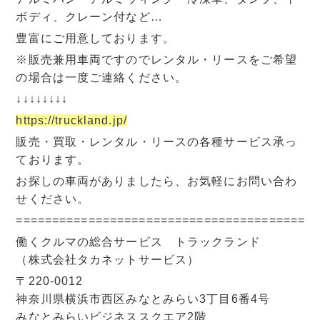
ボディ、クレーン付など…
豊富にご用意しております。
※販売兼用車両ですのでレンタル・リースをご希望
の場合は一度ご連絡ください。
↓↓↓↓↓↓↓↓
https://truckland.jp/
販売・買取・レンタル・リースの各種サービス承っ
ております。
お探しの車両がありましたら、お気軽にお問い合わ
せください。
=========================================
働くクルマの総合サービス トラックランド
（株式会社タカネットサービス）
〒220-0012
神奈川県横浜市西区みなとみらい3丁目6番4号
みなとみらいビジネススクエア2階