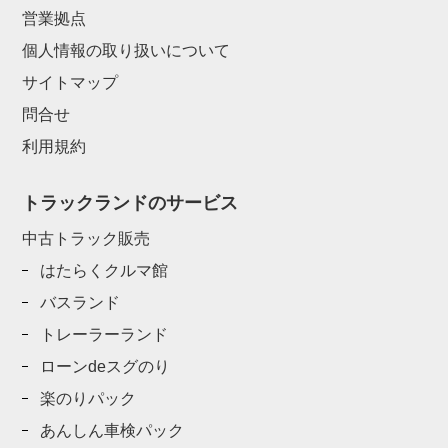
営業拠点
個人情報の取り扱いについて
サイトマップ
問合せ
利用規約
トラックランドのサービス
中古トラック販売
はたらくクルマ館
バスランド
トレーラーランド
ローンdeスグのり
楽のりパック
あんしん車検パック