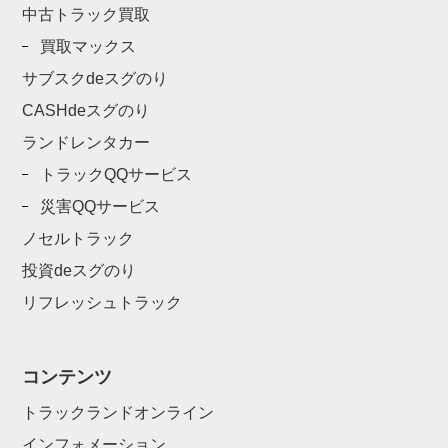
中古トラック買取
買取マックス
サブスクdeスグのり
CASHdeスグのり
ランドレンタカー
トラックQQサービス
災害QQサービス
ノセルトラック
投資deスグのり
リフレッシュトラック
コンテンツ
トラックランドオンライン
インフォメーション