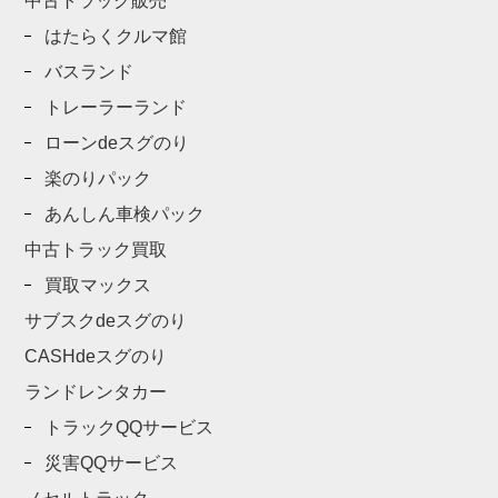
中古トラック販売
はたらくクルマ館
バスランド
トレーラーランド
ローンdeスグのり
楽のりパック
あんしん車検パック
中古トラック買取
買取マックス
サブスクdeスグのり
CASHdeスグのり
ランドレンタカー
トラックQQサービス
災害QQサービス