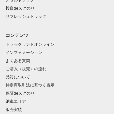
ノセルトラック
投資deスグのり
リフレッシュトラック
コンテンツ
トラックランドオンライン
インフォメーション
よくある質問
ご購入（販売）の流れ
品質について
特定商取引法に基づく表示
保証deスグのり
納車エリア
販売実績