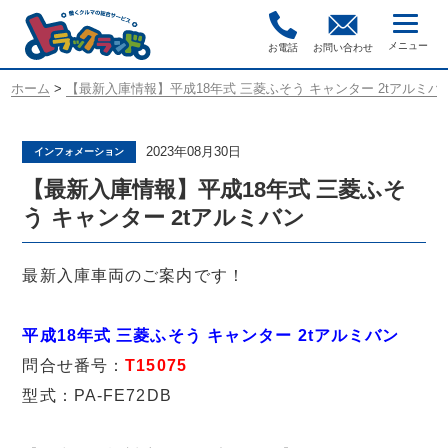
お電話
お問い合わせ
ホーム
>
【最新入庫情報】平成18年式 三菱ふそう キャンター 2tアルミバ
2023年08月30日
インフォメーション
【最新入庫情報】平成18年式 三菱ふそ
う キャンター 2tアルミバン
最新入庫車両のご案内です！
平成18年式 三菱ふそう キャンター 2tアルミバン
問合せ番号：
T15075
型式：PA-FE72DB