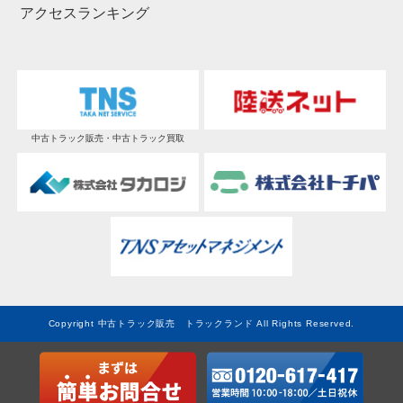
アクセスランキング
中古トラック販売・中古トラック買取
Copyright 中古トラック販売 トラックランド All Rights Reserved.