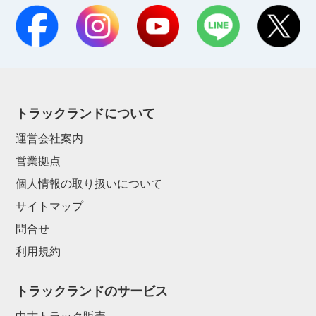
トラックランドについて
運営会社案内
営業拠点
個人情報の取り扱いについて
サイトマップ
問合せ
利用規約
トラックランドのサービス