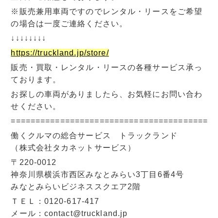
※販売兼用車両ですのでレンタル・リースをご希望
の場合は一度ご連絡ください。
↓↓↓↓↓↓↓↓
https://truckland.jp/store/
販売・買取・レンタル・リースの各種サービス承っ
ております。
お探しの車両がありましたら、お気軽にお問い合わ
せください。
=========================================
働くクルマの総合サービス トラックランド
（株式会社タカネットサービス）
〒220-0012
神奈川県横浜市西区みなとみらい3丁目6番4号
みなとみらいビジネススクエア2階
ＴＥＬ：0120-617-417
メール：contact@truckland.jp