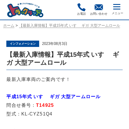
お電話
お問い合わせ
ホーム
>
【最新入庫情報】平成15年式 いすゞ ギガ 大型アームロール
2023年08月3日
インフォメーション
【最新入庫情報】平成15年式 いすゞ ギ
ガ 大型アームロール
最新入庫車両のご案内です！
平成15年式 いすゞ ギガ 大型アームロール
問合せ番号：
T14925
型式：KL-CYZ51Q4