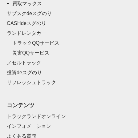
買取マックス
サブスクdeスグのり
CASHdeスグのり
ランドレンタカー
トラックQQサービス
災害QQサービス
ノセルトラック
投資deスグのり
リフレッシュトラック
コンテンツ
トラックランドオンライン
インフォメーション
よくある質問