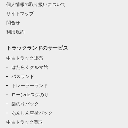
個人情報の取り扱いについて
サイトマップ
問合せ
利用規約
トラックランドのサービス
中古トラック販売
はたらくクルマ館
バスランド
トレーラーランド
ローンdeスグのり
楽のりパック
あんしん車検パック
中古トラック買取