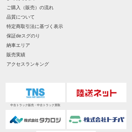
ご購入（販売）の流れ
品質について
特定商取引法に基づく表示
保証deスグのり
納車エリア
販売実績
アクセスランキング
中古トラック販売・中古トラック買取