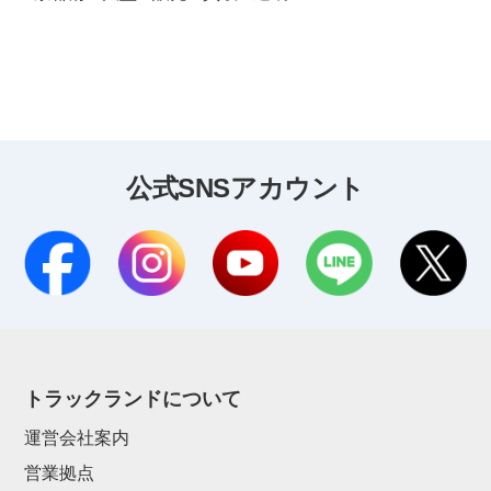
公式SNSアカウント
トラックランドについて
運営会社案内
営業拠点